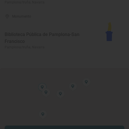
Pamplona/Iruña, Navarra
Monumento
Biblioteca Pública de Pamplona-San
Francisco
Pamplona/Iruña, Navarra