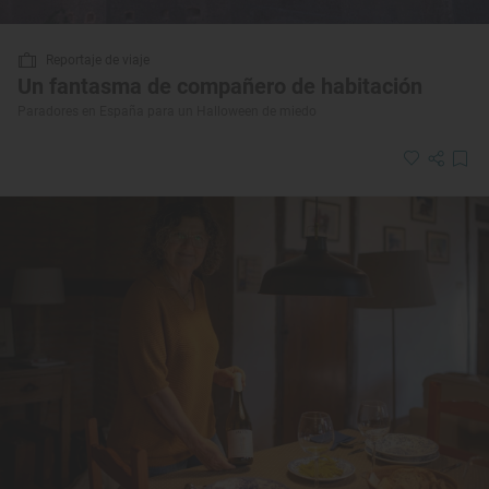
Reportaje de viaje
Un fantasma de compañero de habitación
Paradores en España para un Halloween de miedo