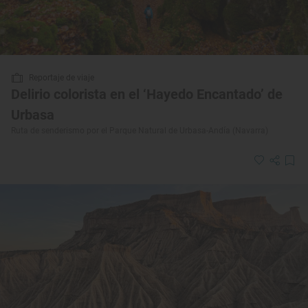
Reportaje de viaje
Delirio colorista en el ‘Hayedo Encantado’ de
Urbasa
Ruta de senderismo por el Parque Natural de Urbasa-Andía (Navarra)