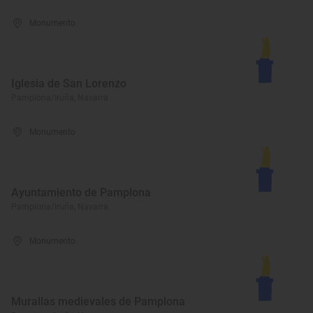
Monumento
Iglesia de San Lorenzo
Pamplona/Iruña, Navarra
Monumento
Ayuntamiento de Pamplona
Pamplona/Iruña, Navarra
Monumento
Murallas medievales de Pamplona