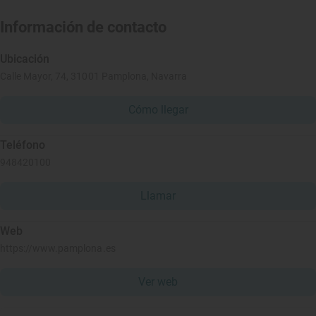
Información de contacto
Ubicación
Calle Mayor, 74, 31001 Pamplona, Navarra
Cómo llegar
Teléfono
948420100
Llamar
Web
https://www.pamplona.es
Ver web