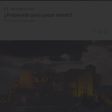
Reportaje de viaje
¿Preparado para pasar miedo?
Planes para Halloween