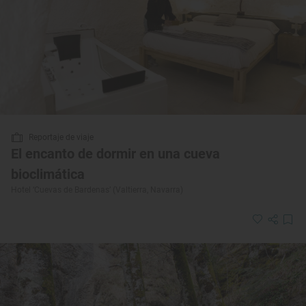
Reportaje de viaje
El encanto de dormir en una cueva
bioclimática
Hotel ‘Cuevas de Bardenas’ (Valtierra, Navarra)