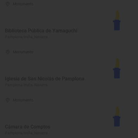
Monumento
Biblioteca Pública de Yamaguchi
Pamplona/Iruña, Navarra
Monumento
Iglesia de San Nicolás de Pamplona
Pamplona/Iruña, Navarra
Monumento
Cámara de Comptos
Pamplona/Iruña, Navarra