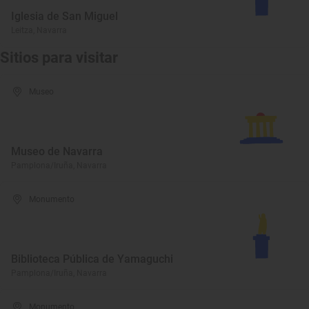
Iglesia de San Miguel
Leitza, Navarra
Sitios para visitar
Museo
Museo de Navarra
Pamplona/Iruña, Navarra
Monumento
Biblioteca Pública de Yamaguchi
Pamplona/Iruña, Navarra
Monumento