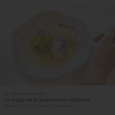
Reportaje gastronómico
La magia de la gastronomía cultivada
Restaurante ‘El Choko de Remigio’ (Tudela, Navarra)