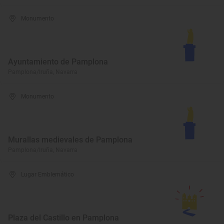
Monumento
Ayuntamiento de Pamplona
Pamplona/Iruña, Navarra
Monumento
Murallas medievales de Pamplona
Pamplona/Iruña, Navarra
Lugar Emblemático
Plaza del Castillo en Pamplona