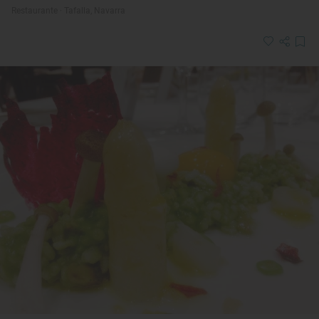
Restaurante · Tafalla, Navarra