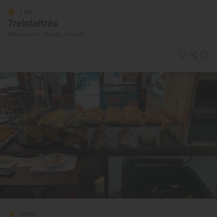
1 Sol
Treintaitrés
Restaurante · Tudela, Navarra
Solete