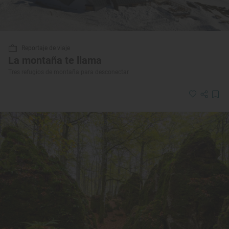
Reportaje de viaje
La montaña te llama
Tres refugios de montaña para desconectar