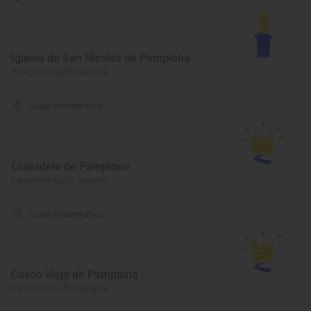
Iglesia de San Nicolás de Pamplona
Pamplona/Iruña, Navarra
Lugar Emblemático
Ciudadela de Pamplona
Pamplona/Iruña, Navarra
Lugar Emblemático
Casco Viejo de Pamplona
Pamplona/Iruña, Navarra