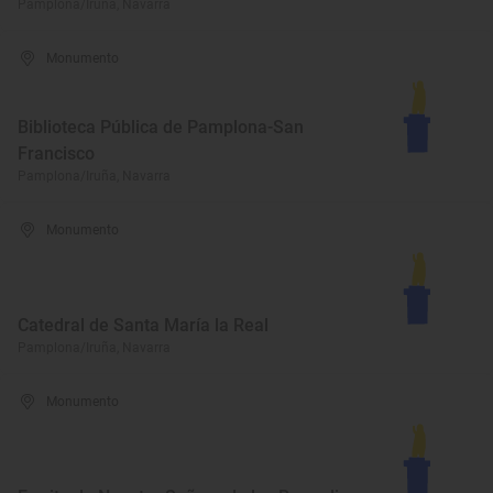
Pamplona/Iruña, Navarra
Monumento
Biblioteca Pública de Pamplona-San
Francisco
Pamplona/Iruña, Navarra
Monumento
Catedral de Santa María la Real
Pamplona/Iruña, Navarra
Monumento