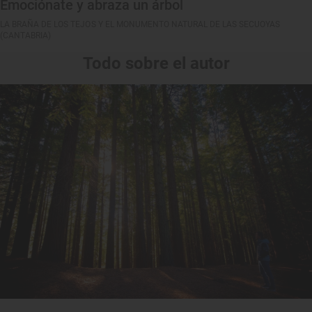
Emociónate y abraza un árbol
LA BRAÑA DE LOS TEJOS Y EL MONUMENTO NATURAL DE LAS SECUOYAS
(CANTABRIA)
Todo sobre el autor