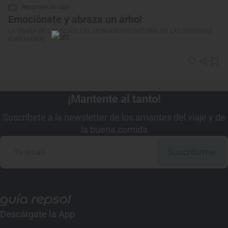
Reportaje de viaje
Emociónate y abraza un árbol
LA BRAÑA DE LOS TEJOS Y EL MONUMENTO NATURAL DE LAS SECUOYAS
(CANTABRIA)
¡Mantente al tanto!
Suscríbete a la newsletter de los amantes del viaje y de
la buena comida
Suscribirme
Descárgate la App