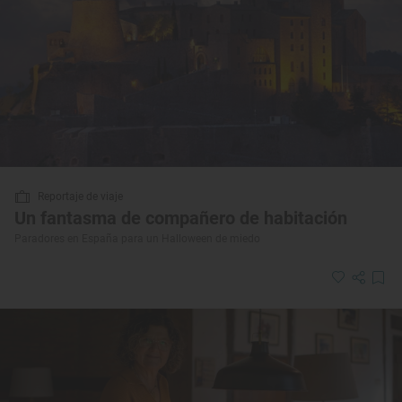
Reportaje de viaje
Un fantasma de compañero de habitación
Paradores en España para un Halloween de miedo