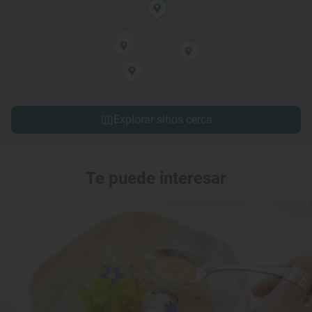
Explorar sitios cerca
Te puede interesar