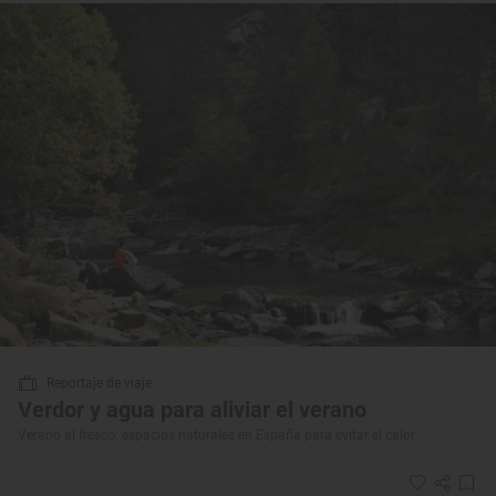
Reportaje de viaje
Verdor y agua para aliviar el verano
Verano al fresco: espacios naturales en España para evitar el calor