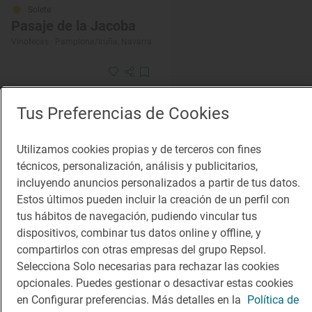
Solete
Pasaje de la Jacoba
Vinotecas · Pamplona/Iruña, Navarra
Tus Preferencias de Cookies
Utilizamos cookies propias y de terceros con fines
técnicos, personalización, análisis y publicitarios,
incluyendo anuncios personalizados a partir de tus datos.
Estos últimos pueden incluir la creación de un perfil con
tus hábitos de navegación, pudiendo vincular tus
dispositivos, combinar tus datos online y offline, y
compartirlos con otras empresas del grupo Repsol.
Selecciona Solo necesarias para rechazar las cookies
opcionales. Puedes gestionar o desactivar estas cookies
en Configurar preferencias. Más detalles en la
Política de