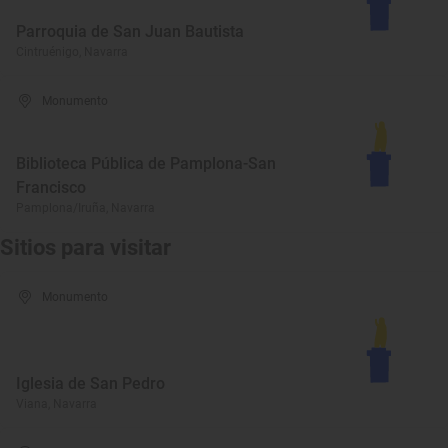
Parroquia de San Juan Bautista
Cintruénigo, Navarra
Monumento
Biblioteca Pública de Pamplona-San
Francisco
Pamplona/Iruña, Navarra
Sitios para visitar
Monumento
Iglesia de San Pedro
Viana, Navarra