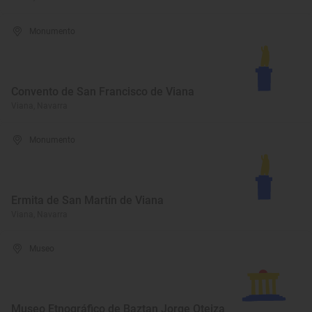
Monumento
Convento de San Francisco de Viana
Viana, Navarra
Monumento
Ermita de San Martín de Viana
Viana, Navarra
Museo
Museo Etnográfico de Baztan Jorge Oteiza