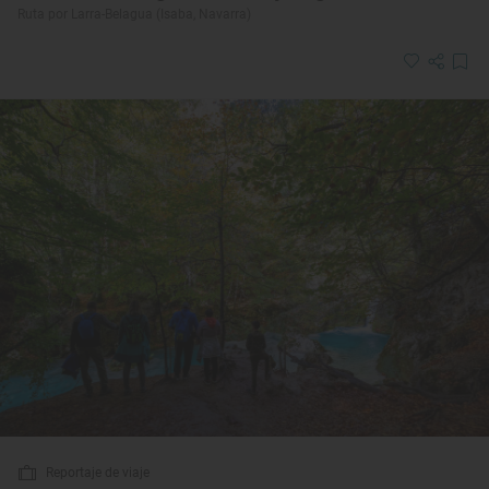
Ruta por Larra-Belagua (Isaba, Navarra)
Reportaje de viaje