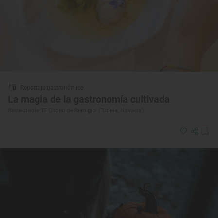
Reportaje gastronómico
La magia de la gastronomía cultivada
Restaurante ‘El Choko de Remigio’ (Tudela, Navarra)