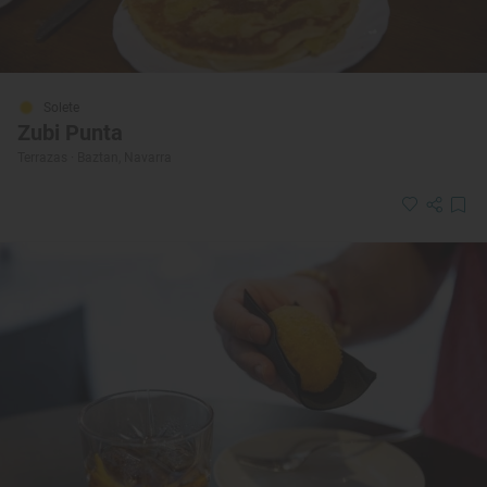
Solete
Zubi Punta
Terrazas · Baztan, Navarra