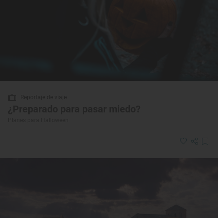
Reportaje de viaje
¿Preparado para pasar miedo?
Planes para Halloween