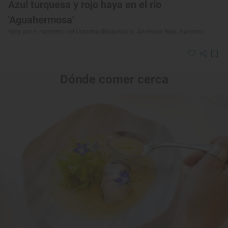
Azul turquesa y rojo haya en el río
'Aguahermosa'
Ruta por el nacedero del Urederra (Baquedano, Améscoa Baja, Navarra)
Dónde comer cerca