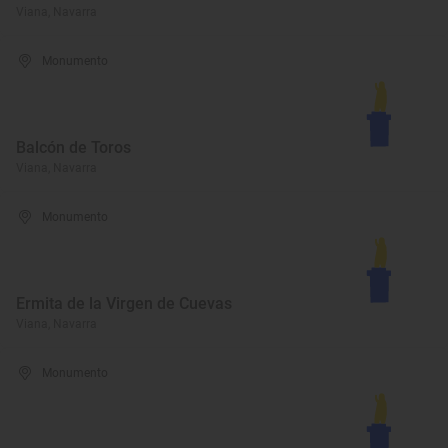
Viana, Navarra
Monumento
Balcón de Toros
Viana, Navarra
Monumento
Ermita de la Virgen de Cuevas
Viana, Navarra
Monumento