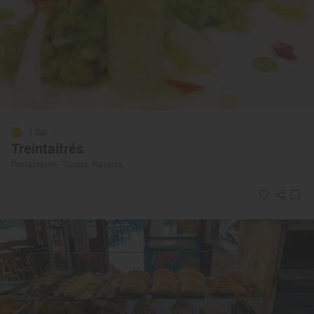
1 Sol
Treintaitrés
Restaurante · Tudela, Navarra