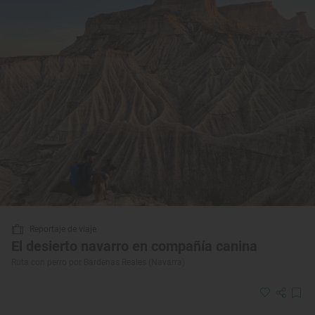
Reportaje de viaje
El desierto navarro en compañía canina
Ruta con perro por Bardenas Reales (Navarra)