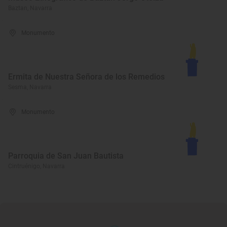
Baztan, Navarra
Monumento
Ermita de Nuestra Señora de los Remedios
Sesma, Navarra
Monumento
Parroquia de San Juan Bautista
Cintruénigo, Navarra