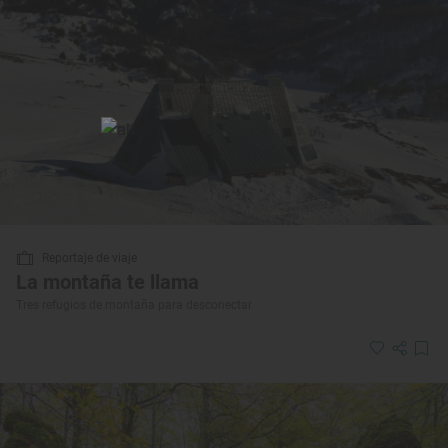
Reportaje de viaje
La montaña te llama
Tres refugios de montaña para desconectar