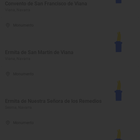
Convento de San Francisco de Viana
Viana, Navarra
Monumento
Ermita de San Martín de Viana
Viana, Navarra
Monumento
Ermita de Nuestra Señora de los Remedios
Sesma, Navarra
Monumento