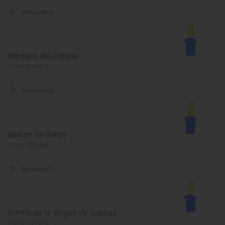
Monumento
Hipogeo del Longar
Viana, Navarra
Monumento
Balcón de Toros
Viana, Navarra
Monumento
Ermita de la Virgen de Cuevas
Viana, Navarra