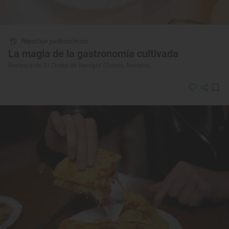
Reportaje gastronómico
La magia de la gastronomía cultivada
Restaurante ‘El Choko de Remigio’ (Tudela, Navarra)