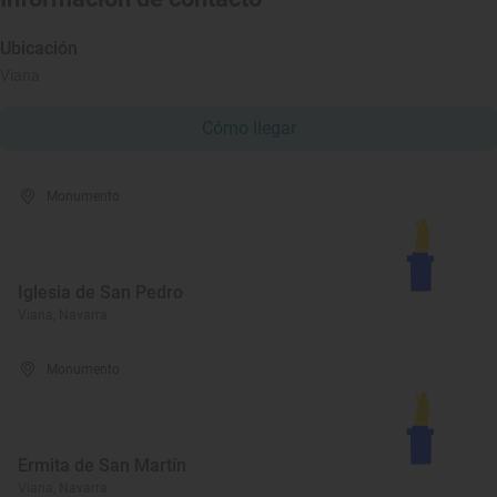
Ubicación
Viana
Cómo llegar
Monumento
Iglesia de San Pedro
Viana, Navarra
Monumento
Ermita de San Martín
Viana, Navarra