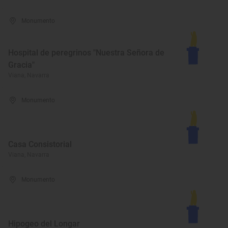
Monumento
Hospital de peregrinos "Nuestra Señora de
Gracia"
Viana, Navarra
Monumento
Casa Consistorial
Viana, Navarra
Monumento
Hipogeo del Longar