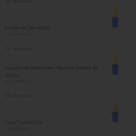
Monumento
Ermita de San Martín
Viana, Navarra
Monumento
Hospital de peregrinos "Nuestra Señora de
Gracia"
Viana, Navarra
Monumento
Casa Consistorial
Viana, Navarra