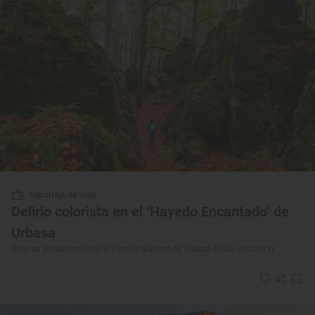
Reportaje de viaje
Delirio colorista en el ‘Hayedo Encantado’ de
Urbasa
Ruta de senderismo por el Parque Natural de Urbasa-Andía (Navarra)