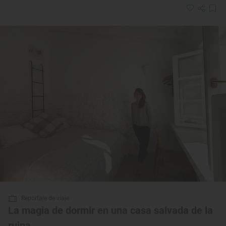
Reportaje de viaje
La magia de dormir en una casa salvada de la
ruina