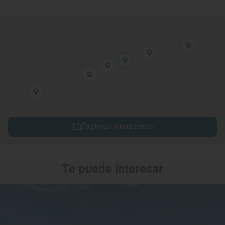
Explorar sitios cerca
Te puede interesar