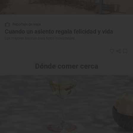
Reportaje de viaje
Cuando un asiento regala felicidad y vida
Los mejores bancos para fotos inolvidables
Dónde comer cerca