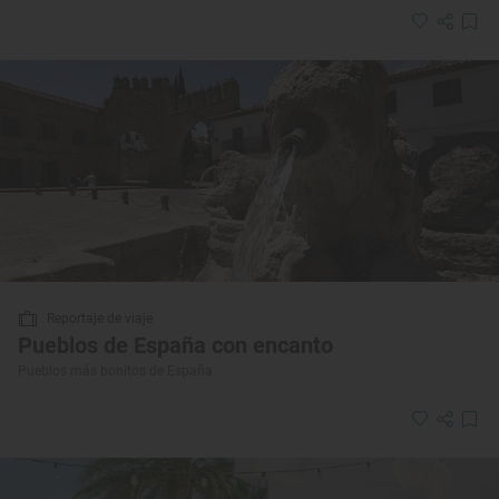
Reportaje de viaje
Pueblos de España con encanto
Pueblos más bonitos de España