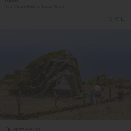
Hotel ‘Casa Dolores’ (El Borge, Málaga)
Reportaje de viaje