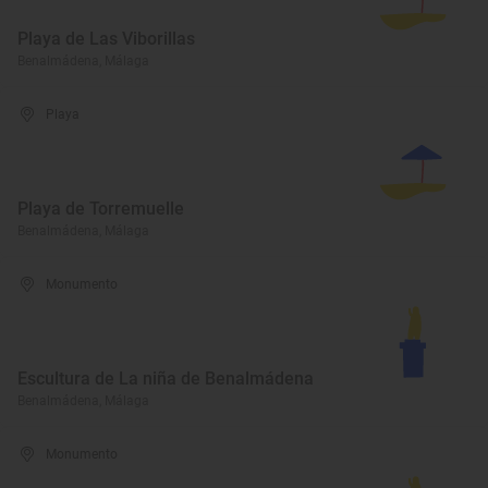
Playa de Las Viborillas
Benalmádena, Málaga
Playa
Playa de Torremuelle
Benalmádena, Málaga
Monumento
Escultura de La niña de Benalmádena
Benalmádena, Málaga
Monumento