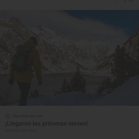
Reportaje de viaje
¡Llegaron las primeras nieves!
Destinos con nieve