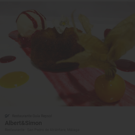
Restaurante Guía Repsol
Albert&Simon
Restaurante · San Pedro de Alcántara, Málaga