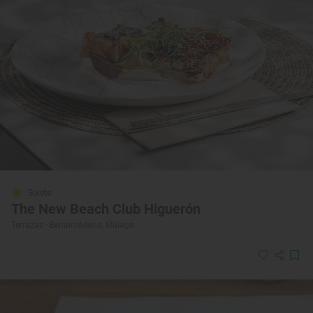
Solete
The New Beach Club Higuerón
Terrazas · Benalmádena, Málaga