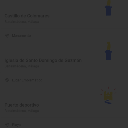
Castillo de Colomares
Benalmádena, Málaga
Monumento
Iglesia de Santo Domingo de Guzmán
Benalmádena, Málaga
Lugar Emblemático
Puerto deportivo
Benalmádena, Málaga
Playa