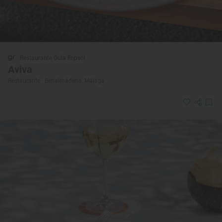
Restaurante Guía Repsol
Aviva
Restaurante · Benalmádena, Málaga