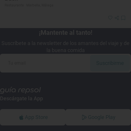
Restaurante · Marbella, Málaga
¡Mantente al tanto!
Suscríbete a la newsletter de los amantes del viaje y de
la buena comida
Suscribirme
Descárgate la App
App Store
Google Play