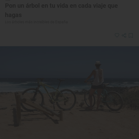
Pon un árbol en tu vida en cada viaje que
hagas
Los árboles más increíbles de España