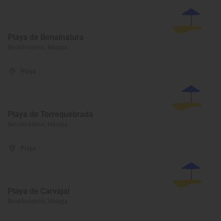
Playa de Benalnatura
Benalmádena, Málaga
Playa
Playa de Torrequebrada
Benalmádena, Málaga
Playa
Playa de Carvajal
Benalmádena, Málaga