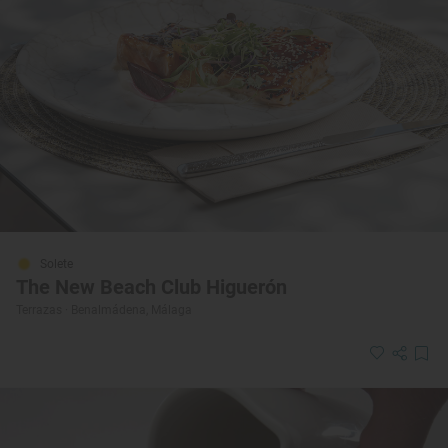
Solete
The New Beach Club Higuerón
Terrazas · Benalmádena, Málaga