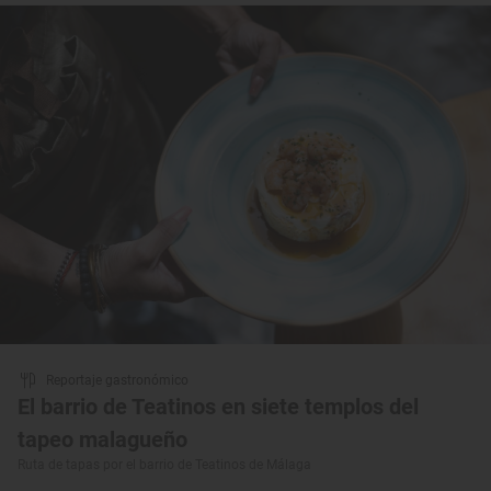
Reportaje gastronómico
El barrio de Teatinos en siete templos del
tapeo malagueño
Ruta de tapas por el barrio de Teatinos de Málaga