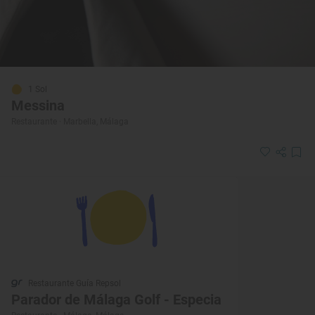
1 Sol
Messina
Restaurante · Marbella, Málaga
Restaurante Guía Repsol
Parador de Málaga Golf - Especia