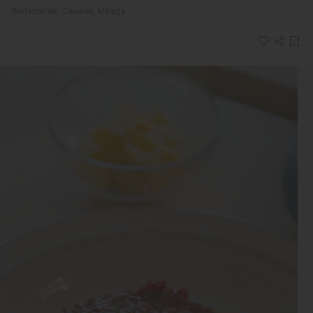
Restaurante · Casares, Málaga