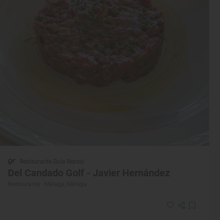
Restaurante Guía Repsol
Del Candado Golf - Javier Hernández
Restaurante · Málaga, Málaga