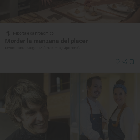
Reportaje gastronómico
Morder la manzana del placer
Restaurante ‘Mugaritz’ (Errenteria, Gipuzkoa)