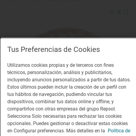
Tus Preferencias de Cookies
Utilizamos cookies propias y de terceros con fines
técnicos, personalización, análisis y publicitarios,
incluyendo anuncios personalizados a partir de tus datos.
Estos últimos pueden incluir la creación de un perfil con
tus hábitos de navegación, pudiendo vincular tus
dispositivos, combinar tus datos online y offline, y
compartirlos con otras empresas del grupo Repsol.
Selecciona Solo necesarias para rechazar las cookies
opcionales. Puedes gestionar o desactivar estas cookies
en Configurar preferencias. Más detalles en la
Política de