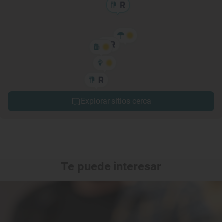
Explorar sitios cerca
Te puede interesar