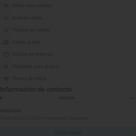
Niños bienvenidos
Buenas vistas
Terraza de verano
Vistas al mar
Opción de reservas
Opciones para grupos
Tronas de niños
Información de contacto
Horario
Ubicación
Paseo Butrón, 3 20280 Hondarribia (Gipuzkoa)
Cómo llegar