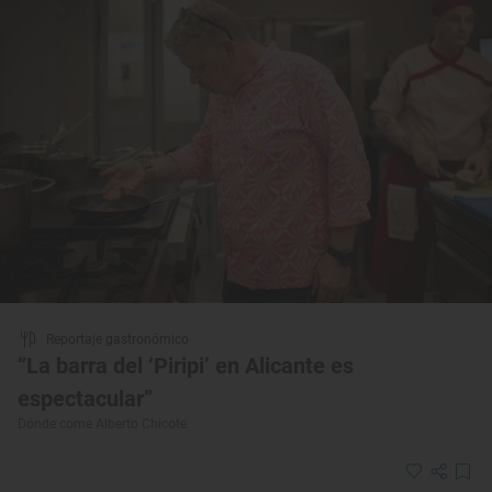
Reportaje gastronómico
“La barra del ‘Piripi’ en Alicante es
espectacular”
Dónde come Alberto Chicote