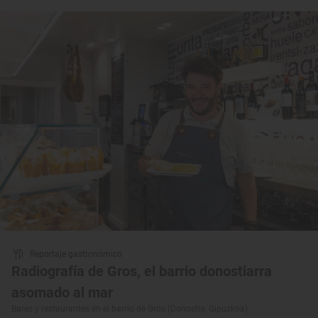
Reportaje gastronómico
Radiografía de Gros, el barrio donostiarra
asomado al mar
Bares y restaurantes en el barrio de Gros (Donostia, Gipuzkoa)