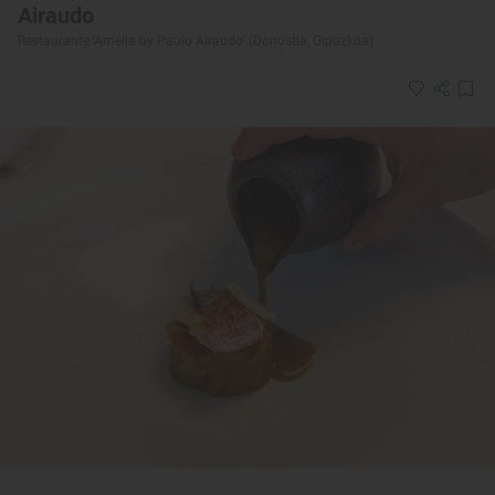
Airaudo
Restaurante ‘Amelia by Paulo Airaudo’ (Donostia, Gipuzkoa)