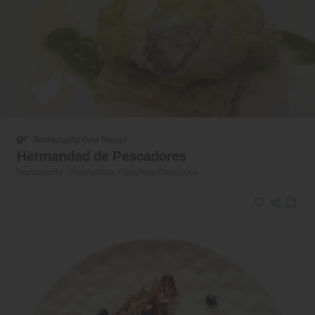
Restaurante Guía Repsol
Hermandad de Pescadores
Restaurante · Hondarribia, Gipuzkoa/Guipúzcoa