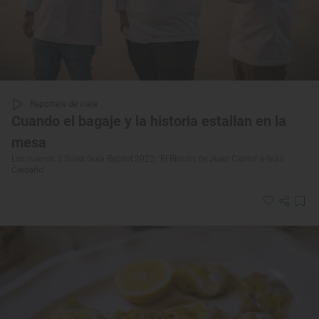
Reportaje de viaje
Cuando el bagaje y la historia estallan en la
mesa
Los nuevos 3 Soles Guía Repsol 2022: 'El Rincón de Juan Carlos' e 'Iván
Cerdeño'