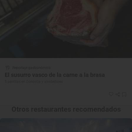
Reportaje gastronómico
El susurro vasco de la carne a la brasa
5 parrillas en Donostia y alrededores
Otros restaurantes recomendados