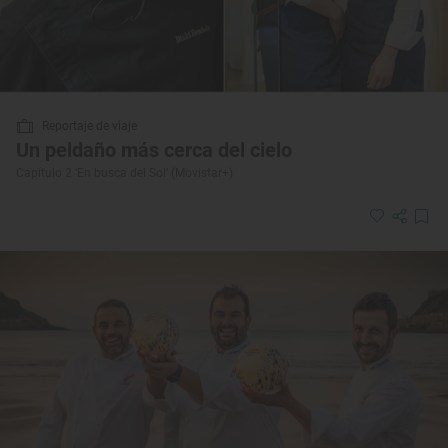
Reportaje de viaje
Un peldaño más cerca del cielo
Capítulo 2 ‘En busca del Sol’ (Movistar+)