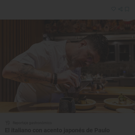
Reportaje gastronómico
El italiano con acento japonés de Paulo