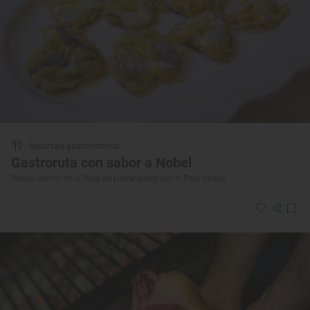
Reportaje gastronómico
Gastroruta con sabor a Nobel
Dónde comer en la Ruta de Hemingway por el País Vasco