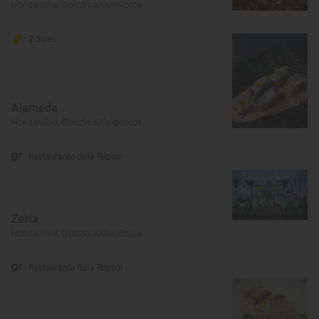
Hondarribia, Gipuzkoa/Guipúzcoa
2 Soles
Alameda
Hondarribia, Gipuzkoa/Guipúzcoa
Restaurante Guía Repsol
Zeria
Hondarribia, Gipuzkoa/Guipúzcoa
Restaurante Guía Repsol