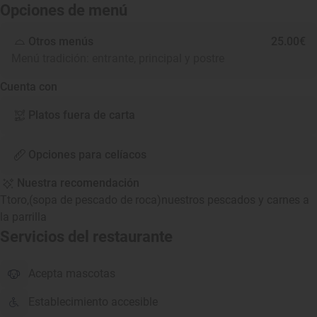
Opciones de menú
Otros menús
25.00€
Menú tradición: entrante, principal y postre
Cuenta con
Platos fuera de carta
Opciones para celíacos
Nuestra recomendación
Ttoro,(sopa de pescado de roca)nuestros pescados y carnes a
la parrilla
Servicios del restaurante
Acepta mascotas
Establecimiento accesible