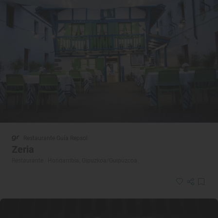
Restaurante Guía Repsol
Zeria
Restaurante · Hondarribia, Gipuzkoa/Guipúzcoa