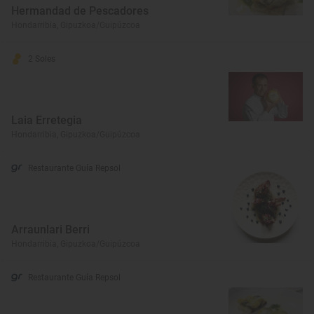
Hermandad de Pescadores
Hondarribia, Gipuzkoa/Guipúzcoa
2 Soles
Laia Erretegia
Hondarribia, Gipuzkoa/Guipúzcoa
Restaurante Guía Repsol
Arraunlari Berri
Hondarribia, Gipuzkoa/Guipúzcoa
Restaurante Guía Repsol