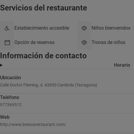
Servicios del restaurante
Establecimiento accesible
Niños bienvenidos
Opción de reservas
Tronas de niños
Información de contacto
Horario
Ubicación
Calle Doctor Fleming, 4. 43850 Cambrils (Tarragona)
Teléfono
977369512
Web
http://www.brescarestaurant.com/