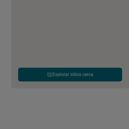
Explorar sitios cerca