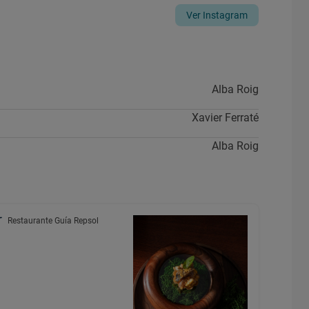
Ver Instagram
Alba Roig
Xavier Ferraté
Alba Roig
Restaurante Guía Repsol