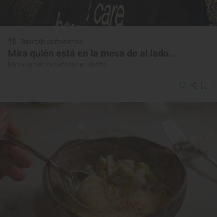
Reportaje gastronómico
Mira quién está en la mesa de al lado...
Dónde comen los famosos en Madrid