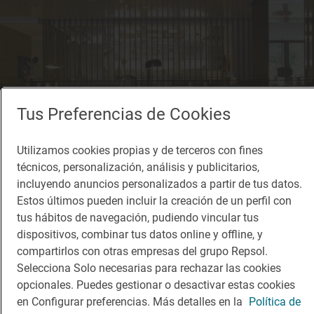
Tus Preferencias de Cookies
Utilizamos cookies propias y de terceros con fines
técnicos, personalización, análisis y publicitarios,
incluyendo anuncios personalizados a partir de tus datos.
Estos últimos pueden incluir la creación de un perfil con
tus hábitos de navegación, pudiendo vincular tus
dispositivos, combinar tus datos online y offline, y
compartirlos con otras empresas del grupo Repsol.
Selecciona Solo necesarias para rechazar las cookies
opcionales. Puedes gestionar o desactivar estas cookies
en Configurar preferencias. Más detalles en la
Política de