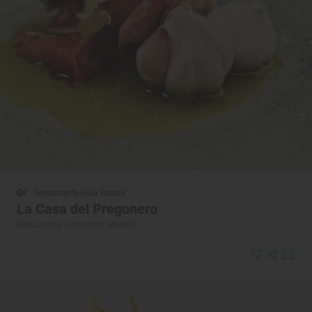
Restaurante Guía Repsol
La Casa del Pregonero
Restaurante · Chinchón, Madrid