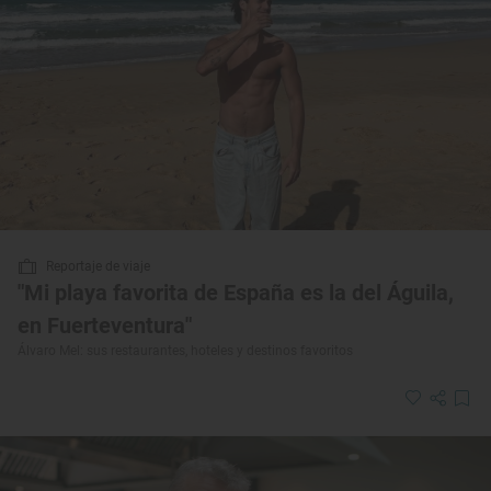
Reportaje de viaje
"Mi playa favorita de España es la del Águila,
en Fuerteventura"
Álvaro Mel: sus restaurantes, hoteles y destinos favoritos