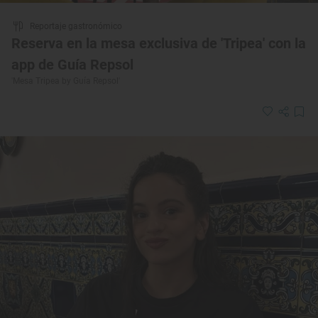
Reportaje gastronómico
Reserva en la mesa exclusiva de 'Tripea' con la
app de Guía Repsol
'Mesa Tripea by Guía Repsol'