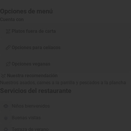
Opciones de menú
Cuenta con
Platos fuera de carta
Opciones para celíacos
Opciones veganas
Nuestra recomendación
Nuestros asados, carnes a la parrilla y pescados a la plancha
Servicios del restaurante
Niños bienvenidos
Buenas vistas
Terraza de verano