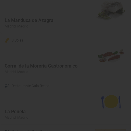
La Manduca de Azagra
Madrid, Madrid
3 Soles
Corral de la Morería Gastronómico
Madrid, Madrid
Restaurante Guía Repsol
La Penela
Madrid, Madrid