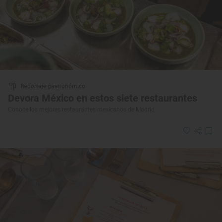
Reportaje gastronómico
Devora México en estos siete restaurantes
Conoce los mejores restaurantes mexicanos de Madrid