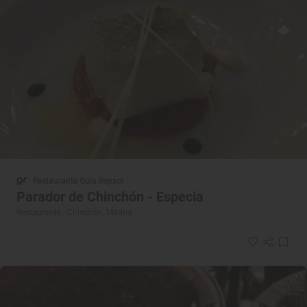
Restaurante Guía Repsol
Parador de Chinchón - Especia
Restaurante · Chinchón, Madrid