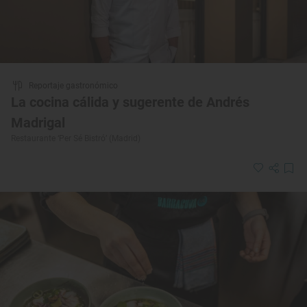
Reportaje gastronómico
La cocina cálida y sugerente de Andrés
Madrigal
Restaurante ‘Per Sé Bistró’ (Madrid)