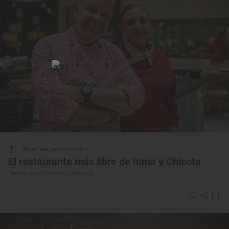
Reportaje gastronómico
El restaurante más libre de Inma y Chicote
Restaurante ‘Omeraki’ (Madrid)