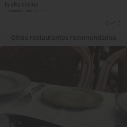
la alta cocina
Restaurante ‘Lana’ (Madrid)
Otros restaurantes recomendados