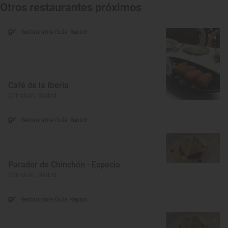
Otros restaurantes próximos
Restaurante Guía Repsol
Café de la Iberia
Chinchón, Madrid
Restaurante Guía Repsol
Parador de Chinchón - Especia
Chinchón, Madrid
Restaurante Guía Repsol