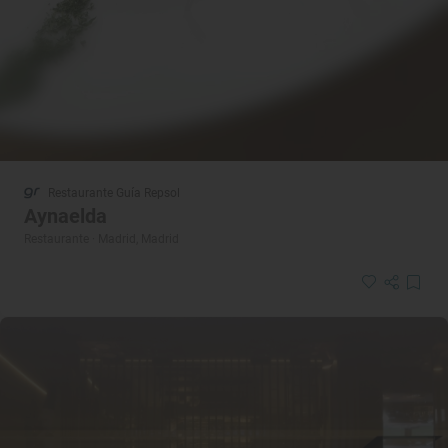
Restaurante Guía Repsol
Aynaelda
Restaurante · Madrid, Madrid