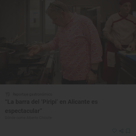
Reportaje gastronómico
“La barra del ‘Piripi’ en Alicante es
espectacular”
Dónde come Alberto Chicote