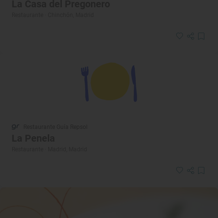
La Casa del Pregonero
Restaurante · Chinchón, Madrid
Restaurante Guía Repsol
La Penela
Restaurante · Madrid, Madrid