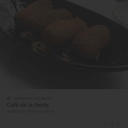
Restaurante Guía Repsol
Café de la Iberia
Restaurante · Chinchón, Madrid