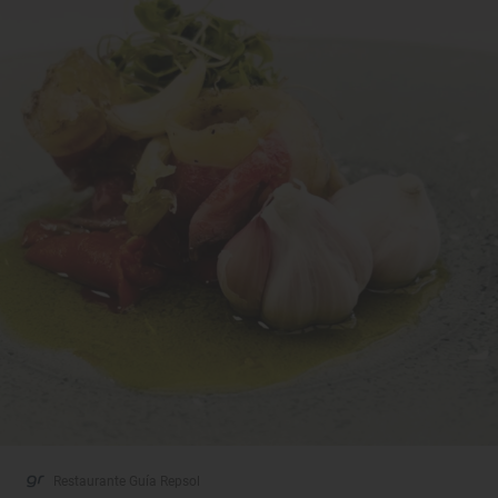
Restaurante Guía Repsol