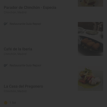
Parador de Chinchón - Especia
Chinchón, Madrid
Restaurante Guía Repsol
Café de la Iberia
Chinchón, Madrid
Restaurante Guía Repsol
La Casa del Pregonero
Chinchón, Madrid
1 Sol