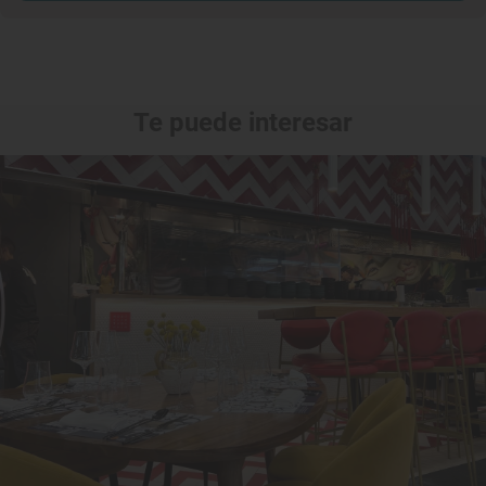
Te puede interesar