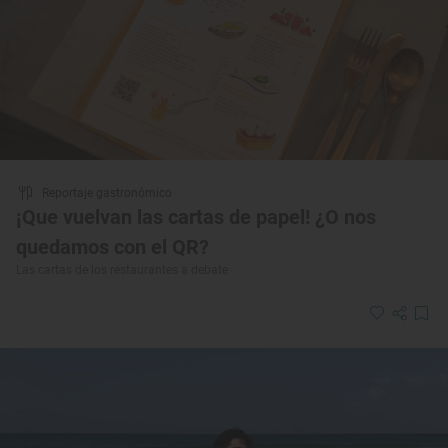
Reportaje gastronómico
¡Que vuelvan las cartas de papel! ¿O nos
quedamos con el QR?
Las cartas de los restaurantes a debate