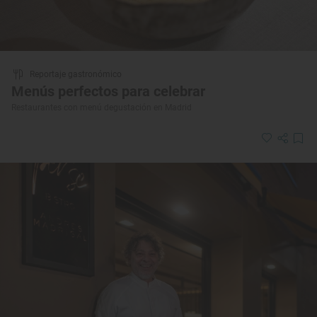
Reportaje gastronómico
Menús perfectos para celebrar
Restaurantes con menú degustación en Madrid