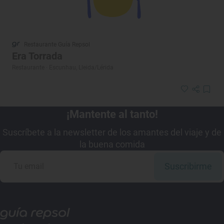
Restaurante Guía Repsol
Era Torrada
Restaurante · Escunhau, Lleida/Lérida
¡Mantente al tanto!
Suscríbete a la newsletter de los amantes del viaje y de
la buena comida
Suscribirme