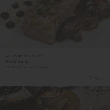
Restaurante Guía Repsol
Ferreruela
Restaurante · Lleida, Lleida/Lérida