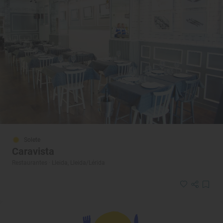
Solete
Caravista
Restaurantes · Lleida, Lleida/Lérida