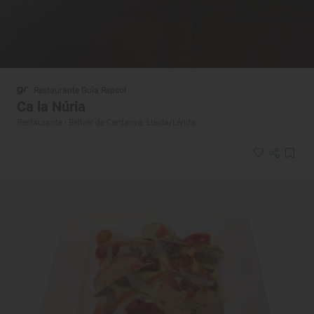
Restaurante Guía Repsol
Ca la Núria
Restaurante · Bellver de Cerdanya, Lleida/Lérida