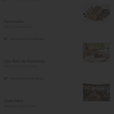
Ferreruela
Lleida, Lleida/Lérida
Restaurante Guía Repsol
Can Boix de Peramola
Peramola, Lleida/Lérida
Restaurante Guía Repsol
Casa Perú
Bagergue, Lleida/Lérida