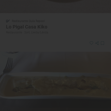
Restaurante Guía Repsol
Lo Pigal Casa Kiko
Restaurante · Sort, Lleida/Lérida