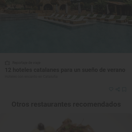
Reportaje de viaje
12 hoteles catalanes para un sueño de verano
Hoteles con encanto en Cataluña
Otros restaurantes recomendados