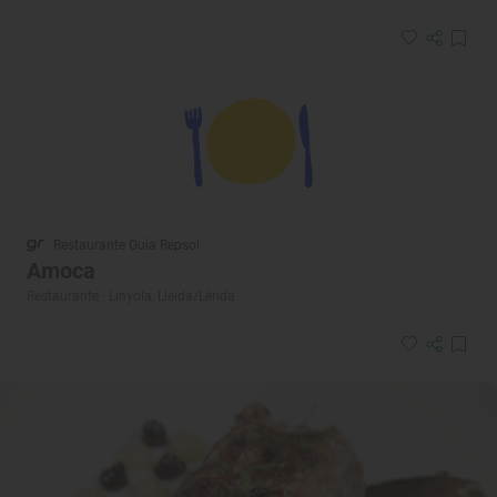
Restaurante Guía Repsol
Amoca
Restaurante · Linyola, Lleida/Lérida