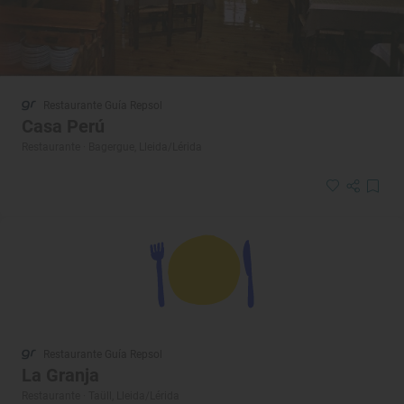
Restaurante Guía Repsol
Casa Perú
Restaurante · Bagergue, Lleida/Lérida
Restaurante Guía Repsol
La Granja
Restaurante · Taüll, Lleida/Lérida