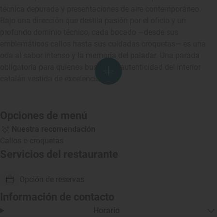
técnica depurada y presentaciones de aire contemporáneo.
Bajo una dirección que destila pasión por el oficio y un
profundo dominio técnico, cada bocado —desde sus
emblemáticos callos hasta sus cuidadas croquetas— es una
oda al sabor intenso y la memoria del paladar. Una parada
obligatoria para quienes buscan la autenticidad del interior
catalán vestida de excelencia.
Opciones de menú
Nuestra recomendación
Callos o croquetas
Servicios del restaurante
Opción de reservas
Información de contacto
Horario