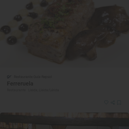
Restaurante Guía Repsol
Ferreruela
Restaurante · Lleida, Lleida/Lérida