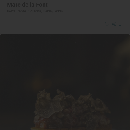
Mare de la Font
Restaurante · Solsona, Lleida/Lérida