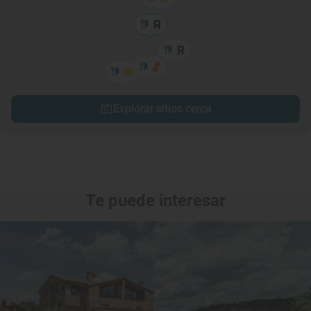
Explorar sitios cerca
Te puede interesar