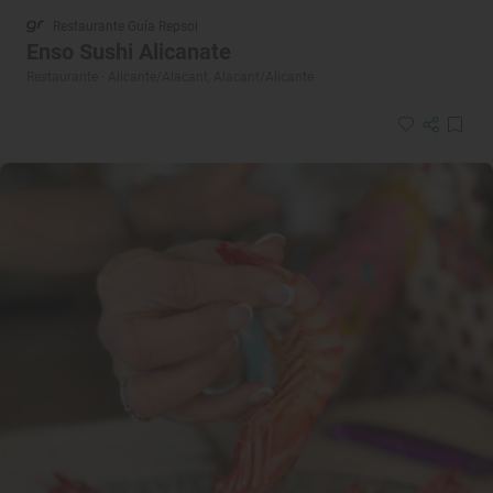
Restaurante Guía Repsol
Enso Sushi Alicanate
Restaurante · Alicante/Alacant, Alacant/Alicante