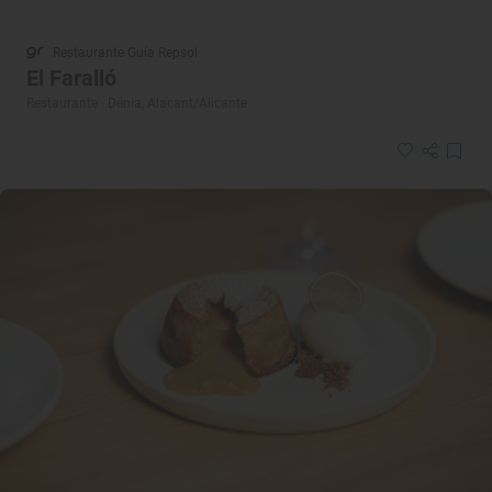
Restaurante Guía Repsol
El Faralló
Restaurante · Dénia, Alacant/Alicante