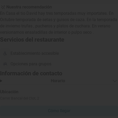
Nuestra recomendación
En Casa el tio David hay tres temporadas muy importates. En
Octubre temporada de setas y guisos de caza. En la temporada
de invierno trufas , pucheros y platos de cuchara. En verano
versionamos ensaladillas de interior o pulpo seco .
Servicios del restaurante
Establecimiento accesible
Opciones para grupos
Información de contacto
Horario
Ubicación
Carrer Bancal del Clot, 2
Cómo llegar