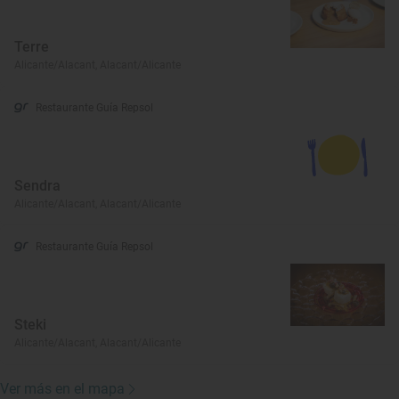
Terre
Alicante/Alacant, Alacant/Alicante
Restaurante Guía Repsol
Sendra
Alicante/Alacant, Alacant/Alicante
Restaurante Guía Repsol
Steki
Alicante/Alacant, Alacant/Alicante
Ver más en el mapa