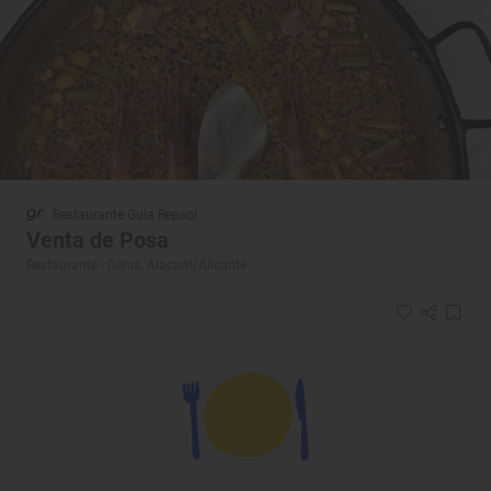
Restaurante Guía Repsol
Venta de Posa
Restaurante · Dénia, Alacant/Alicante