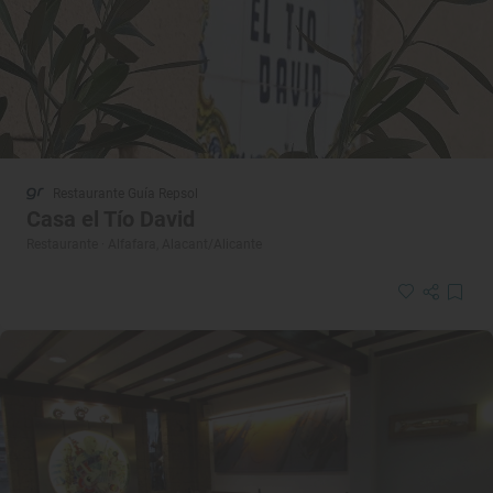
Restaurante Guía Repsol
Casa el Tío David
Restaurante · Alfafara, Alacant/Alicante