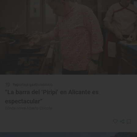
Reportaje gastronómico
“La barra del ‘Piripi’ en Alicante es
espectacular”
Dónde come Alberto Chicote