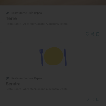
Restaurante Guía Repsol
Terre
Restaurante · Alicante/Alacant, Alacant/Alicante
Restaurante Guía Repsol
Sendra
Restaurante · Alicante/Alacant, Alacant/Alicante