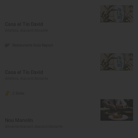
Casa el Tío David
Alfafara, Alacant/Alicante
Restaurante Guía Repsol
Casa el Tío David
Alfafara, Alacant/Alicante
2 Soles
Nou Manolín
Alicante/Alacant, Alacant/Alicante