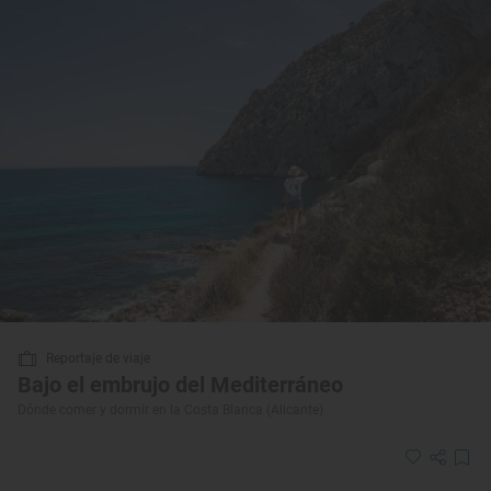
Reportaje de viaje
Bajo el embrujo del Mediterráneo
Dónde comer y dormir en la Costa Blanca (Alicante)