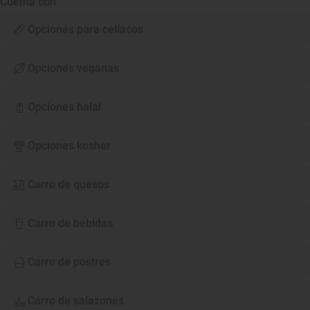
Cuenta con
Opciones para celíacos
Opciones veganas
Opciones halal
Opciones kosher
Carro de quesos
Carro de bebidas
Carro de postres
Carro de salazones