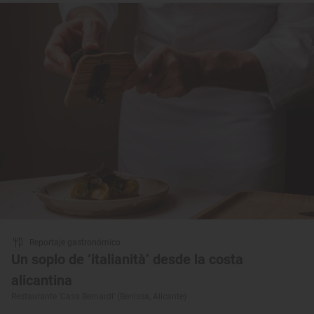
Reportaje gastronómico
Un soplo de ‘italianità’ desde la costa
alicantina
Restaurante ‘Casa Bernardi’ (Benissa, Alicante)