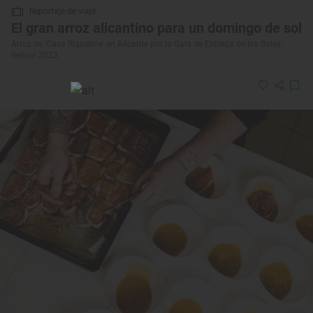
Reportaje de viaje
El gran arroz alicantino para un domingo de sol
Arroz de 'Casa Riquelme' en Alicante por la Gala de Entrega de los Soles
Repsol 2023