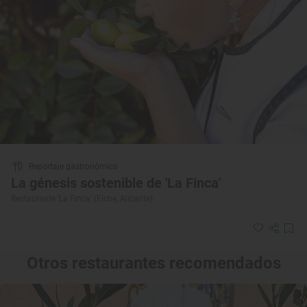
Reportaje gastronómico
La génesis sostenible de 'La Finca'
Restaurante ‘La Finca’ (Elche, Alicante)
Otros restaurantes recomendados