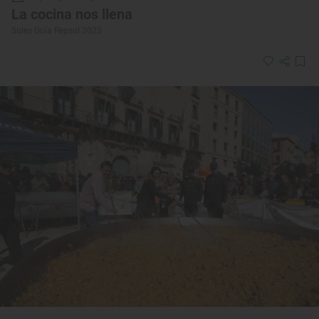
La cocina nos llena
Soles Guía Repsol 2023