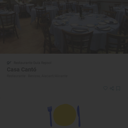
Restaurante Guía Repsol
Casa Cantó
Restaurante · Benissa, Alacant/Alicante