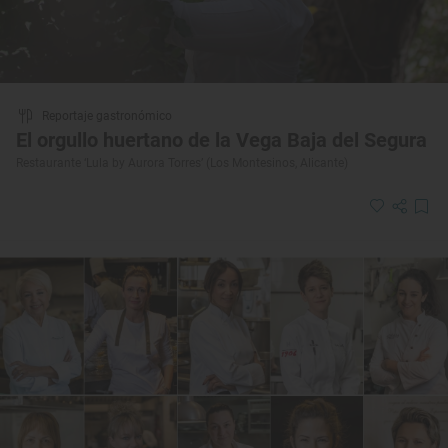
Reportaje gastronómico
El orgullo huertano de la Vega Baja del Segura
Restaurante ‘Lula by Aurora Torres’ (Los Montesinos, Alicante)