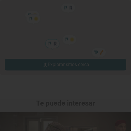
Explorar sitios cerca
Te puede interesar