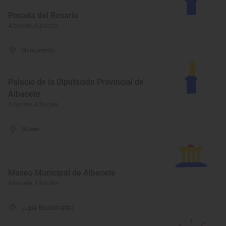
Posada del Rosario
Albacete, Albacete
Monumento
Palacio de la Diputación Provincial de
Albacete
Albacete, Albacete
Museo
Museo Municipal de Albacete
Albacete, Albacete
Lugar Emblemático