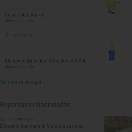
Pasaje de Lodares
Albacete, Albacete
Monumento
Biblioteca Municipal Depósitos del Sol
Albacete, Albacete
Ver más en el mapa
Reportajes relacionados
Reportaje viajes
El pueblo que tiene el Mundo a sus pies