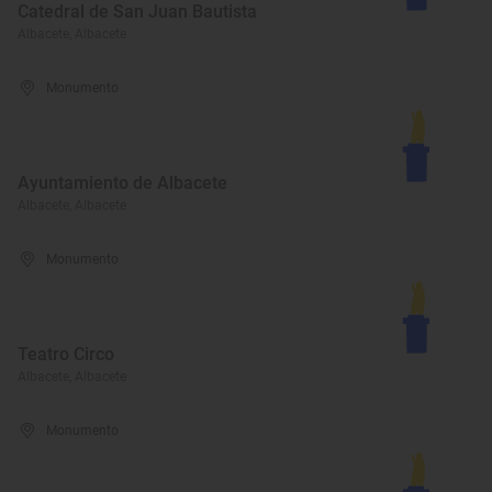
Catedral de San Juan Bautista
Albacete, Albacete
Monumento
Ayuntamiento de Albacete
Albacete, Albacete
Monumento
Teatro Circo
Albacete, Albacete
Monumento