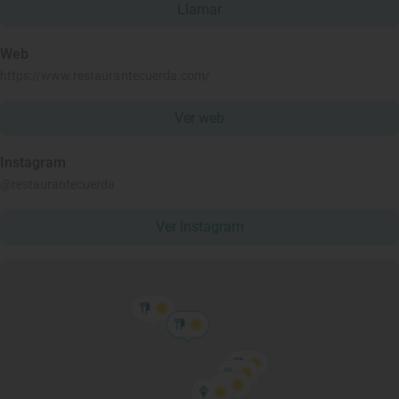
Llamar
Web
https://www.restaurantecuerda.com/
Ver web
Instagram
@restaurantecuerda
Ver Instagram