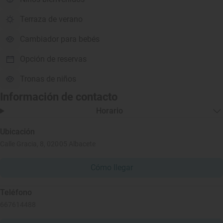
Terraza de verano
Cambiador para bebés
Opción de reservas
Tronas de niños
Información de contacto
Horario
Ubicación
Calle Gracia, 8, 02005 Albacete
Cómo llegar
Teléfono
667614488