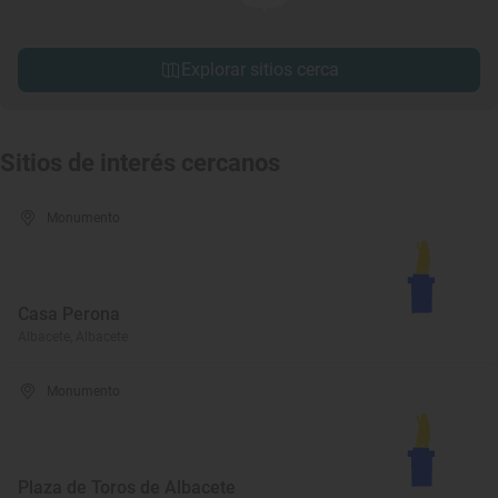
Explorar sitios cerca
Sitios de interés cercanos
Monumento
Casa Perona
Albacete, Albacete
Monumento
Plaza de Toros de Albacete