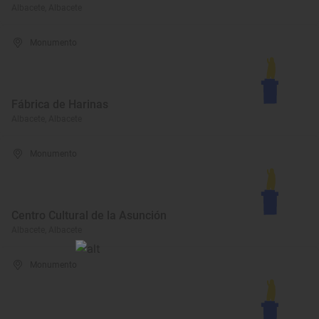
Albacete, Albacete
Monumento
Fábrica de Harinas
Albacete, Albacete
Monumento
Centro Cultural de la Asunción
Albacete, Albacete
Monumento