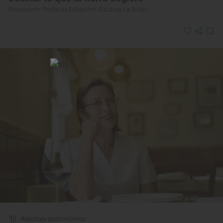
Restaurante 'Portal de Echaurren' (Ezcaray, La Rioja)
Reportaje gastronómico