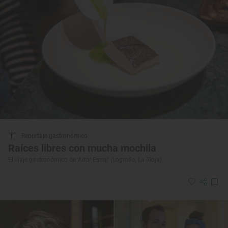
Reportaje gastronómico
Raíces libres con mucha mochila
El viaje gastronómico de ‘Aitor Esnal’ (Logroño, La Rioja)