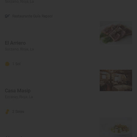
Sorzano, Rioja, La
Restaurante Guía Repsol
El Arriero
Sorzano, Rioja, La
1 Sol
Casa Masip
Ezcaray, Rioja, La
2 Soles