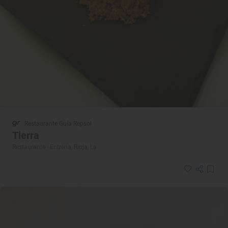
Restaurante Guía Repsol
Tierra
Restaurante · Entrena, Rioja, La