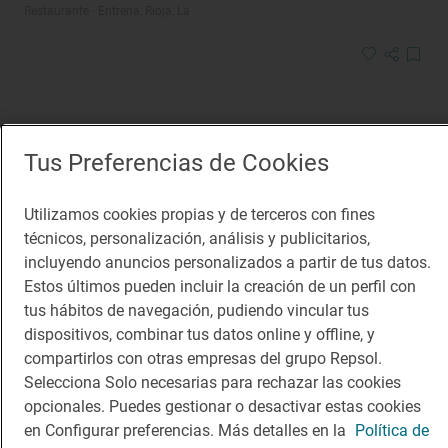
Restaurante · Entrena, Rioja, La
Tus Preferencias de Cookies
Utilizamos cookies propias y de terceros con fines
técnicos, personalización, análisis y publicitarios,
incluyendo anuncios personalizados a partir de tus datos.
Estos últimos pueden incluir la creación de un perfil con
tus hábitos de navegación, pudiendo vincular tus
dispositivos, combinar tus datos online y offline, y
compartirlos con otras empresas del grupo Repsol.
Selecciona Solo necesarias para rechazar las cookies
opcionales. Puedes gestionar o desactivar estas cookies
Restaurante Guía Repsol
en Configurar preferencias. Más detalles en la
Política de
Ajonegro