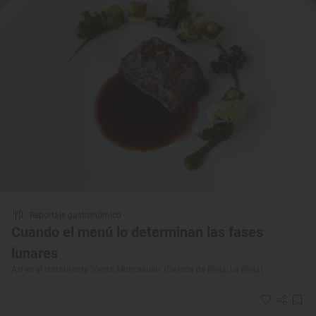
Reportaje gastronómico
Cuando el menú lo determinan las fases
lunares
Así es el restaurante ‘Venta Moncalvillo’ (Daroca de Rioja, La Rioja)