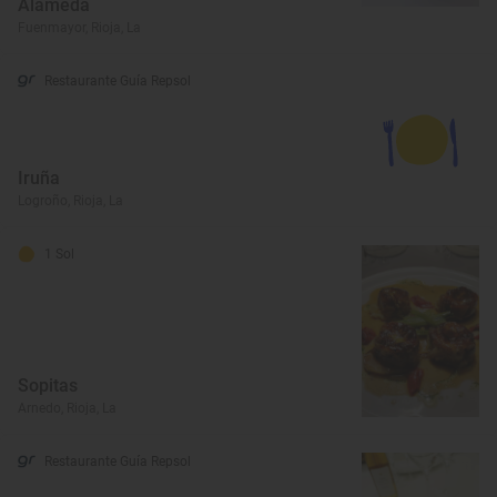
Alameda
Fuenmayor, Rioja, La
Restaurante Guía Repsol
Iruña
Logroño, Rioja, La
1 Sol
Sopitas
Arnedo, Rioja, La
Restaurante Guía Repsol