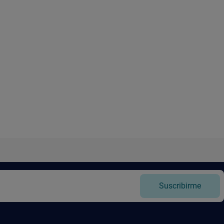
Suscribirme