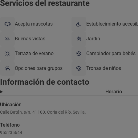
Servicios del restaurante
Acepta mascotas
Establecimiento accesi
Buenas vistas
Jardín
Terraza de verano
Cambiador para bebés
Opciones para grupos
Tronas de niños
Información de contacto
Horario
Ubicación
Calle Batán, s/n. 41100. Coria del Río, Sevilla.
Teléfono
955235644