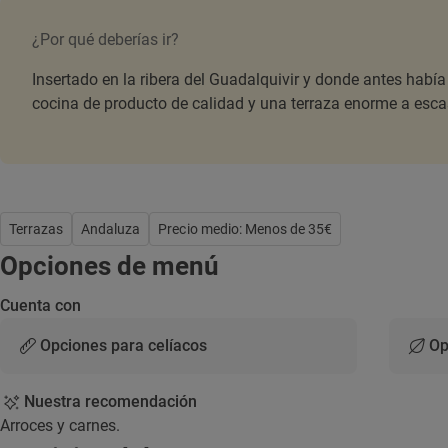
¿Por qué deberías ir?
Insertado en la ribera del Guadalquivir y donde antes había
cocina de producto de calidad y una terraza enorme a escas
Terrazas
Andaluza
Precio medio: Menos de 35€
Opciones de menú
Cuenta con
Opciones para celíacos
Op
Nuestra recomendación
Arroces y carnes.