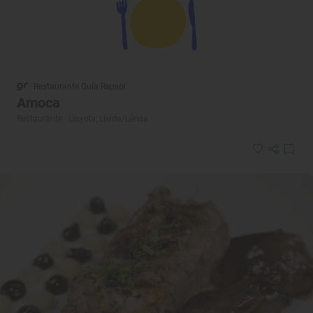
Restaurante Guía Repsol
Amoca
Restaurante · Linyola, Lleida/Lérida