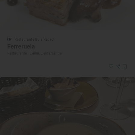
Restaurante Guía Repsol
Ferreruela
Restaurante · Lleida, Lleida/Lérida