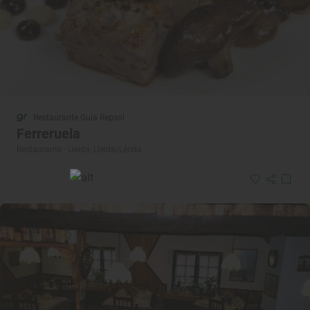
Restaurante Guía Repsol
Ferreruela
Restaurante · Lleida, Lleida/Lérida