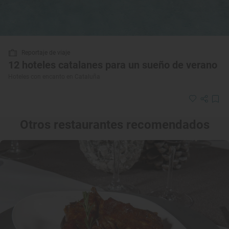
Reportaje de viaje
12 hoteles catalanes para un sueño de verano
Hoteles con encanto en Cataluña
Otros restaurantes recomendados