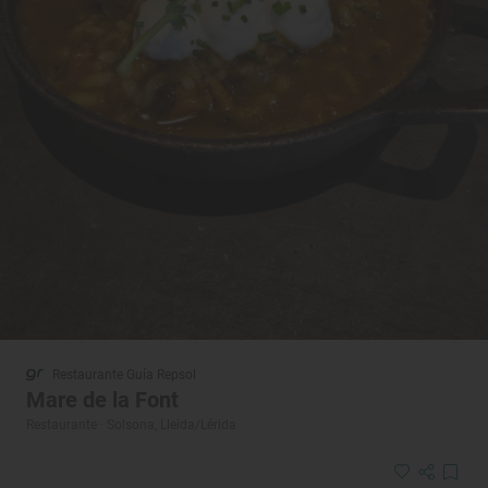
Restaurante Guía Repsol
Mare de la Font
Restaurante · Solsona, Lleida/Lérida