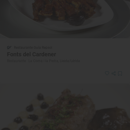
Restaurante Guía Repsol
Fonts del Cardener
Restaurante · La Coma i la Pedra, Lleida/Lérida