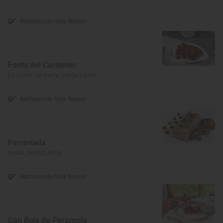
Restaurante Guía Repsol
Fonts del Cardener
La Coma i la Pedra, Lleida/Lérida
Restaurante Guía Repsol
Ferreruela
Lleida, Lleida/Lérida
Restaurante Guía Repsol
Can Boix de Peramola