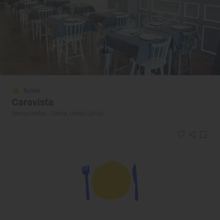
Solete
Caravista
Restaurantes · Lleida, Lleida/Lérida