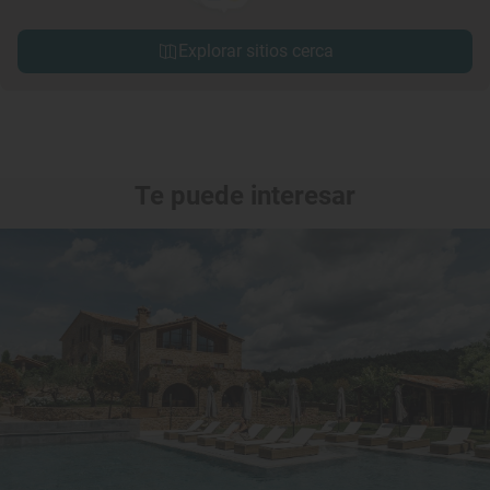
Explorar sitios cerca
Te puede interesar