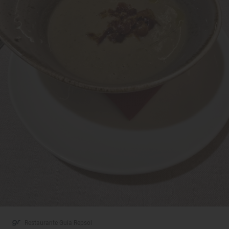
Restaurante Guía Repsol