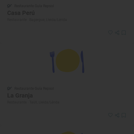
Restaurante Guía Repsol
Casa Perú
Restaurante · Bagergue, Lleida/Lérida
Restaurante Guía Repsol
La Granja
Restaurante · Taüll, Lleida/Lérida