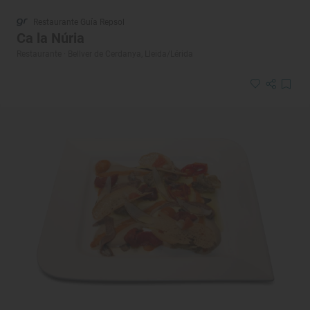
Restaurante Guía Repsol
Ca la Núria
Restaurante · Bellver de Cerdanya, Lleida/Lérida