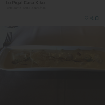
Lo Pigal Casa Kiko
Restaurante · Sort, Lleida/Lérida