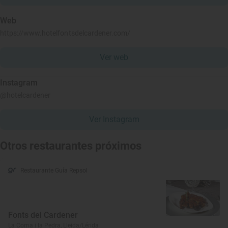
Web
https://www.hotelfontsdelcardener.com/
Ver web
Instagram
@hotelcardener
Ver Instagram
Otros restaurantes próximos
Restaurante Guía Repsol
Fonts del Cardener
La Coma i la Pedra, Lleida/Lérida