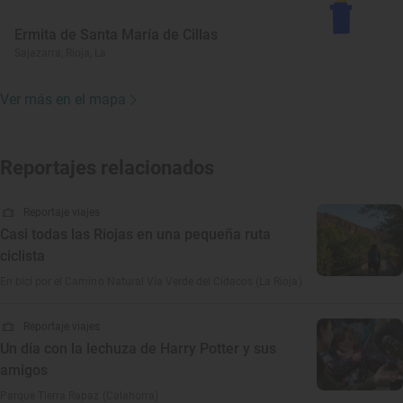
Ermita de Santa María de Cillas
Sajazarra, Rioja, La
Ver más en el mapa
Reportajes relacionados
Reportaje viajes
Casi todas las Riojas en una pequeña ruta
ciclista
En bici por el Camino Natural Vía Verde del Cidacos (La Rioja)
Reportaje viajes
Un día con la lechuza de Harry Potter y sus
amigos
Parque Tierra Rapaz (Calahorra)