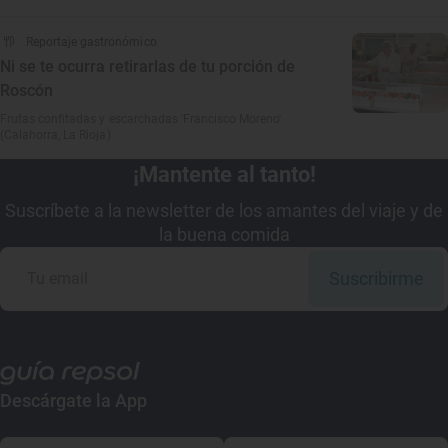
Reportaje gastronómico
Ni se te ocurra retirarlas de tu porción de
Roscón
Frutas confitadas y escarchadas 'Francisco Moreno'
(Calahorra, La Rioja)
¡Mantente al tanto!
Suscríbete a la newsletter de los amantes del viaje y de
la buena comida
Suscribirme
Descárgate la App