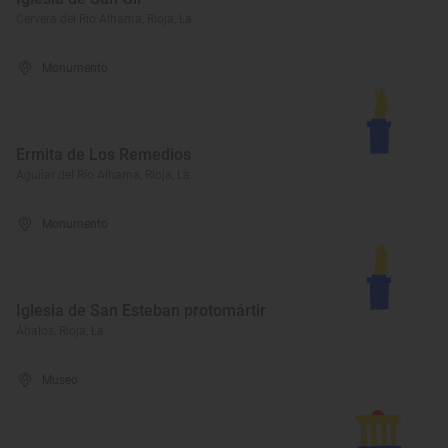
Cervera del Río Alhama, Rioja, La
Monumento
Ermita de Los Remedios
Aguilar del Río Alhama, Rioja, La
Monumento
Iglesia de San Esteban protomártir
Ábalos, Rioja, La
Museo