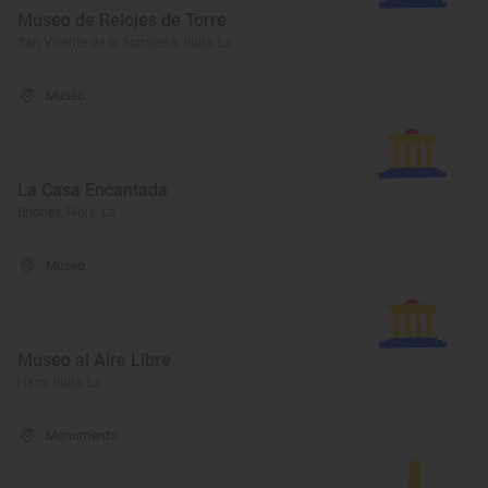
Museo de Relojes de Torre
San Vicente de la Sonsierra, Rioja, La
Museo
La Casa Encantada
Briones, Rioja, La
Museo
Museo al Aire Libre
Haro, Rioja, La
Monumento