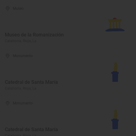
Museo
Museo de la Romanización
Calahorra, Rioja, La
Monumento
Catedral de Santa María
Calahorra, Rioja, La
Monumento
Catedral de Santa María
Calahorra, Rioja, La