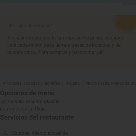
¿Por qué deberías ir?
Sin salir de esta tienda tan especial se puede saborear
casi cada rincón de la tierra a través de bocados y de
buenos vinos. Para comprar y para tomar allí.
Vinotecas, bodegas y sidrerías
Riojana
Precio desde: Menos de 35
Opciones de menú
Nuestra recomendación
Los vinos de La Rioja
Servicios del restaurante
Establecimiento accesible