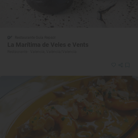
Restaurante Guía Repsol
La Marítima de Veles e Vents
Restaurante · Valencia, València/Valencia