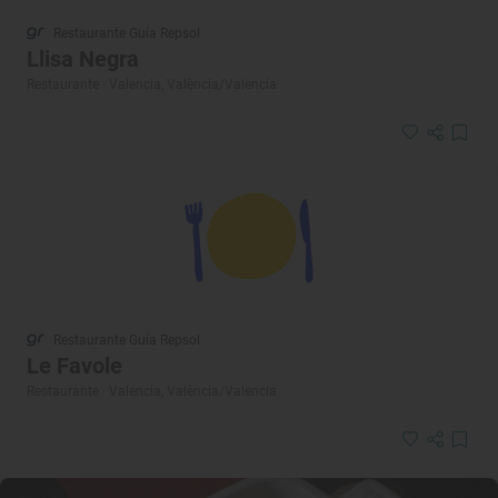
Restaurante Guía Repsol
Llisa Negra
Restaurante · Valencia, València/Valencia
Restaurante Guía Repsol
Le Favole
Restaurante · Valencia, València/Valencia