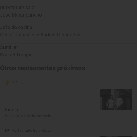
Director de sala
José María Sancho
Jefe de cocina
Héctor González y Andreu Hernández
Sumiller
Raquel Torrijos
Otros restaurantes próximos
2 Soles
Fierro
Valencia, València/Valencia
Restaurante Guía Repsol