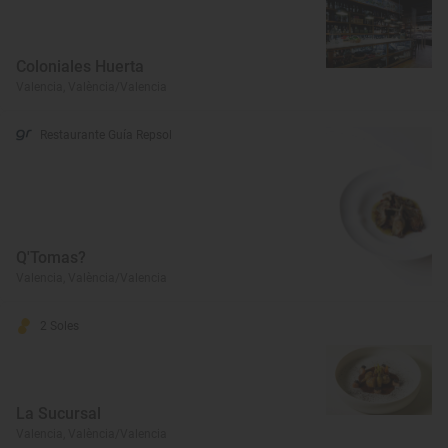
Coloniales Huerta
Valencia, València/Valencia
Restaurante Guía Repsol
Q'Tomas?
Valencia, València/Valencia
2 Soles
La Sucursal
Valencia, València/Valencia