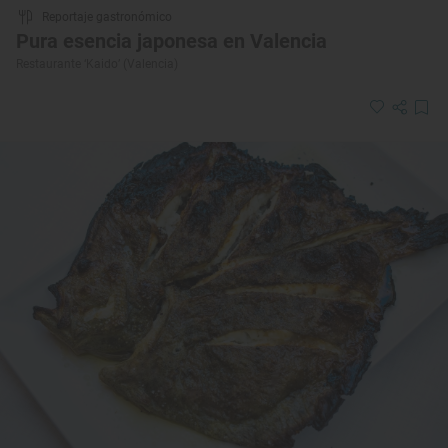
Reportaje gastronómico
Pura esencia japonesa en Valencia
Restaurante ‘Kaido’ (Valencia)