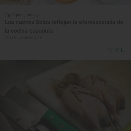
Reportaje de viaje
Los nuevos Soles reflejan la efervescencia de
la cocina española
Soles Guía Repsol 2019