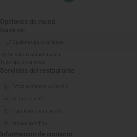
Opciones de menú
Cuenta con
Opciones para celíacos
Nuestra recomendación
Todo tipo de arroces.
Servicios del restaurante
Establecimiento accesible
Terraza abierta
Cambiador para bebés
Tronas de niños
Información de contacto