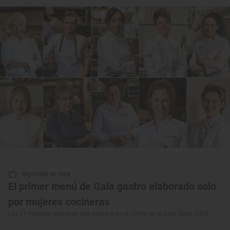
Reportaje de viaje
El primer menú de Gala gastro elaborado solo
por mujeres cocineras
Las 11 mujeres cocineras que prepararán el cóctel de la Gala Soles 2023