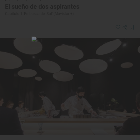
El sueño de dos aspirantes
Capítulo 1 ‘En busca del Sol’ (Movistar +)