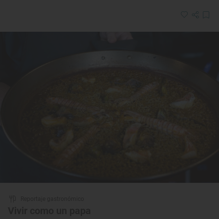
Reportaje gastronómico
Vivir como un papa