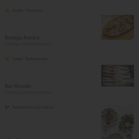
Solete
· Vinotecas
Bodega Anyora
Valencia, València/Valencia
Solete
· Restaurantes
Bar Ricardo
Valencia, València/Valencia
Restaurante Guía Repsol