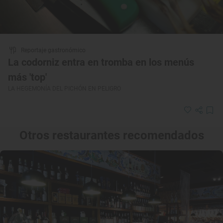
Reportaje gastronómico
La codorniz entra en tromba en los menús
más 'top'
LA HEGEMONÍA DEL PICHÓN EN PELIGRO
Otros restaurantes recomendados