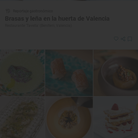
Reportaje gastronómico
Brasas y leña en la huerta de Valencia
Restaurante 'Tavella' (Beniferri, Valencia)