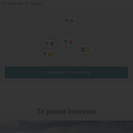
Ver más en el mapa
Explorar sitios cerca
Te puede interesar