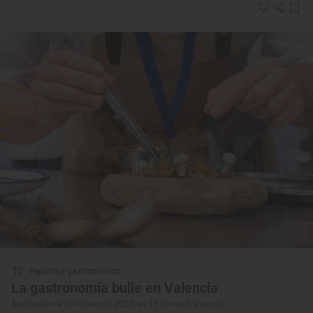
Reportaje gastronómico
La gastronomía bulle en Valencia
‘Mediterránea Gastrónoma 2022’ en 11 claves (Valencia)