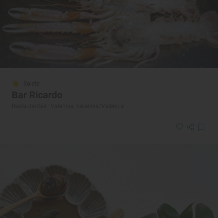
Solete
Bar Ricardo
Restaurantes · Valencia, València/Valencia