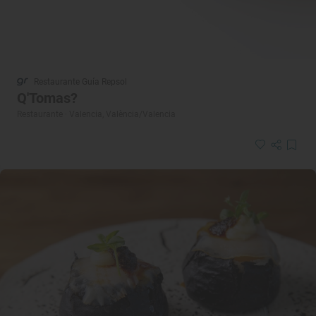
Restaurante Guía Repsol
Q'Tomas?
Restaurante · Valencia, València/Valencia