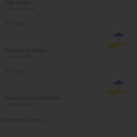
Cala Flores
Cartagena, Murcia
Playa
Playa de La Galera
Cartagena, Murcia
Playa
Playa de Las Escalerillas
Cartagena, Murcia
Ver más en el mapa