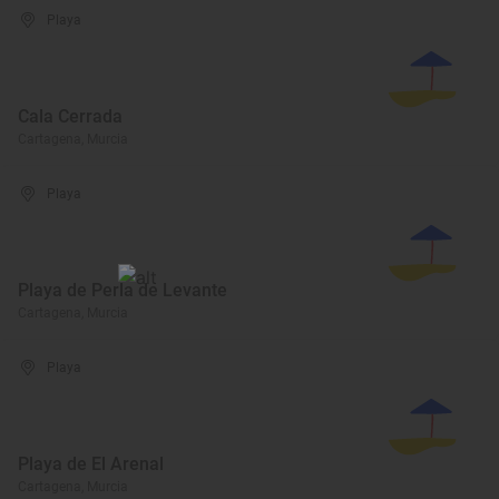
Playa
Cala Cerrada
Cartagena, Murcia
Playa
Playa de Perla de Levante
Cartagena, Murcia
Playa
Playa de El Arenal
Cartagena, Murcia