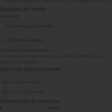
Cafeterías y pastelerías
Internacional
Precio desde: Menos de 35€
Opciones de menú
Cuenta con
Opciones para celíacos
Opciones veganas
Nuestra recomendación
La chismosa, el brownie vegano, la ensalada Malaka y las
tartas personalizadas
Servicios del restaurante
Acepta mascotas
Opción de reservas
Información de contacto
Horario