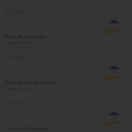
Playa
Playa de Las Cañas
Cartagena, Murcia
Playa
Playa de Isla del Ciervo
Cartagena, Murcia
Playa
Cala de los Dentones