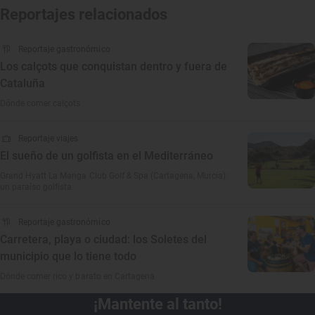
Reportajes relacionados
Reportaje gastronómico
Los calçots que conquistan dentro y fuera de
Cataluña
Dónde comer calçots
Reportaje viajes
El sueño de un golfista en el Mediterráneo
Grand Hyatt La Manga Club Golf & Spa (Cartagena, Murcia):
un paraíso golfista
Reportaje gastronómico
Carretera, playa o ciudad: los Soletes del
municipio que lo tiene todo
Dónde comer rico y barato en Cartagena
¡Mantente al tanto!