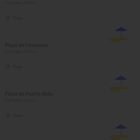
Cartagena, Murcia
Playa
Playa de Cavannas
Cartagena, Murcia
Playa
Playa de Puerto Bello
Cartagena, Murcia
Playa