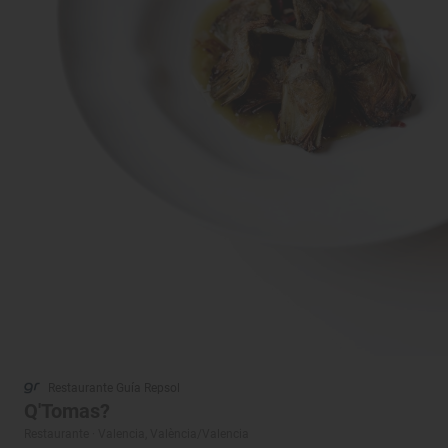
Restaurante Guía Repsol
Q'Tomas?
Restaurante · Valencia, València/Valencia