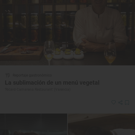
Reportaje gastronómico
La sublimación de un menú vegetal
‘Ricard Camarena Restaurant’ (Valencia)