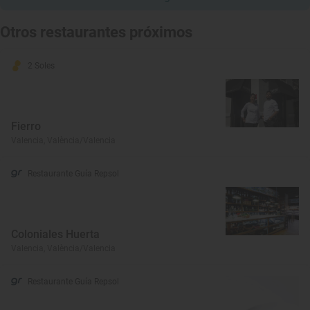
Otros restaurantes próximos
2 Soles
Fierro
Valencia, València/Valencia
Restaurante Guía Repsol
Coloniales Huerta
Valencia, València/Valencia
Restaurante Guía Repsol