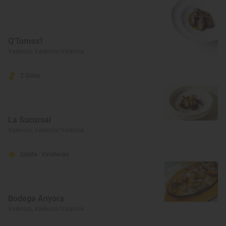
Q'Tomas?
Valencia, València/Valencia
2 Soles
La Sucursal
Valencia, València/Valencia
Solete
· Vinotecas
Bodega Anyora
Valencia, València/Valencia