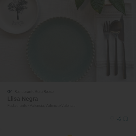
Restaurante Guía Repsol
Llisa Negra
Restaurante · Valencia, València/Valencia