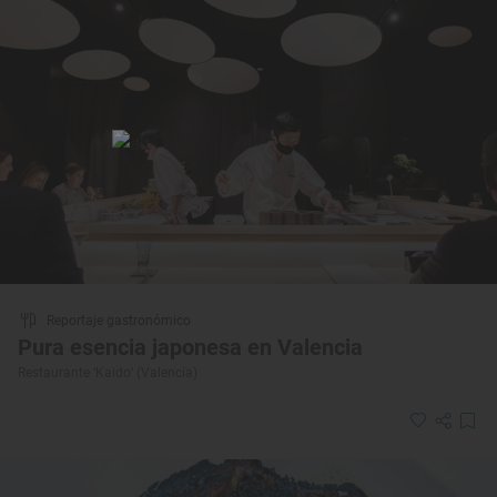
Reportaje gastronómico
Pura esencia japonesa en Valencia
Restaurante ‘Kaido’ (Valencia)