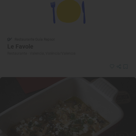
Restaurante Guía Repsol
Le Favole
Restaurante · Valencia, València/Valencia