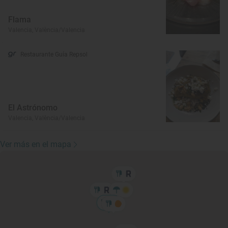
Flama
Valencia, València/Valencia
Restaurante Guía Repsol
El Astrónomo
Valencia, València/Valencia
Ver más en el mapa