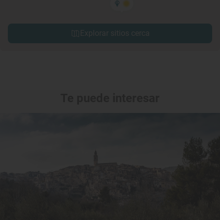
Explorar sitios cerca
Te puede interesar