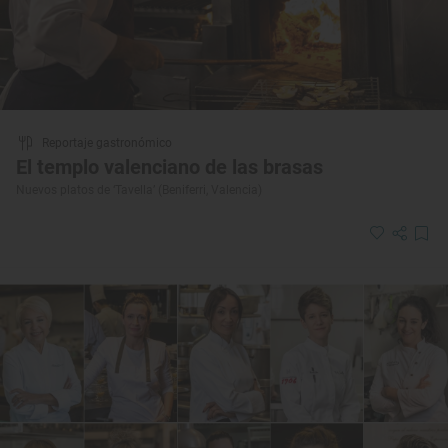
Reportaje gastronómico
El templo valenciano de las brasas
Nuevos platos de ‘Tavella’ (Beniferri, Valencia)