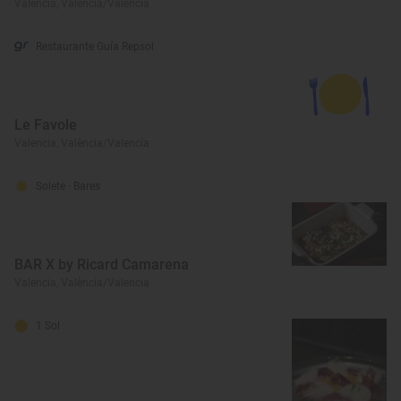
Valencia, València/Valencia
Restaurante Guía Repsol
Le Favole
Valencia, València/Valencia
Solete
· Bares
BAR X by Ricard Camarena
Valencia, València/Valencia
1 Sol