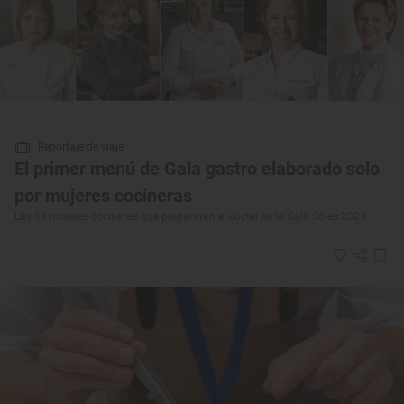
Reportaje de viaje
El primer menú de Gala gastro elaborado solo
por mujeres cocineras
Las 11 mujeres cocineras que prepararán el cóctel de la Gala Soles 2023