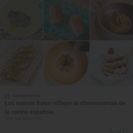
Reportaje de viaje
Los nuevos Soles reflejan la efervescencia de
la cocina española
Soles Guía Repsol 2019