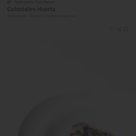
Restaurante Guía Repsol
Coloniales Huerta
Restaurante · Valencia, València/Valencia