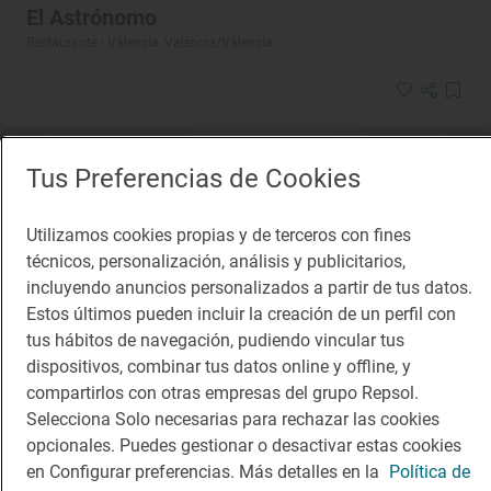
El Astrónomo
Restaurante · Valencia, València/Valencia
Tus Preferencias de Cookies
Utilizamos cookies propias y de terceros con fines
técnicos, personalización, análisis y publicitarios,
incluyendo anuncios personalizados a partir de tus datos.
Estos últimos pueden incluir la creación de un perfil con
tus hábitos de navegación, pudiendo vincular tus
dispositivos, combinar tus datos online y offline, y
compartirlos con otras empresas del grupo Repsol.
Selecciona Solo necesarias para rechazar las cookies
opcionales. Puedes gestionar o desactivar estas cookies
en Configurar preferencias. Más detalles en la
Política de
Restaurante Guía Repsol