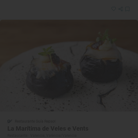
Restaurante Guía Repsol
La Marítima de Veles e Vents
Restaurante · Valencia, València/Valencia