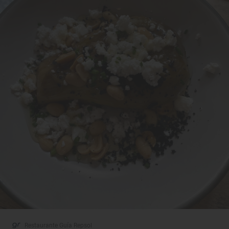
Restaurante Guía Repsol