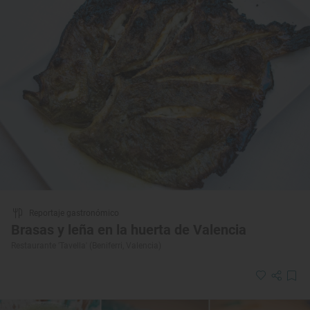
Reportaje gastronómico
Brasas y leña en la huerta de Valencia
Restaurante 'Tavella' (Beniferri, Valencia)