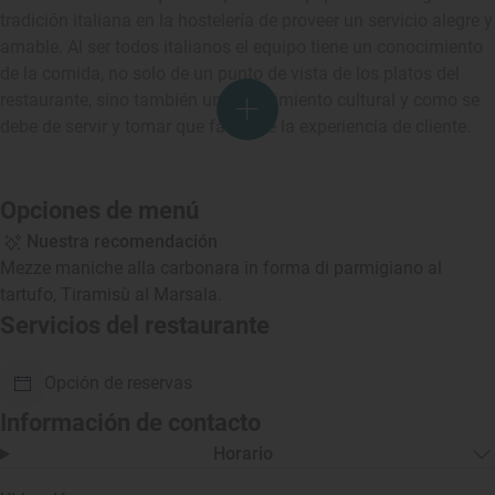
tradición italiana en la hostelería de proveer un servicio alegre y
amable. Al ser todos italianos el equipo tiene un conocimiento
de la comida, no solo de un punto de vista de los platos del
restaurante, sino también un conocimiento cultural y como se
debe de servir y tomar que favorece la experiencia de cliente.
Opciones de menú
Nuestra recomendación
Mezze maniche alla carbonara in forma di parmigiano al
tartufo, Tiramisù al Marsala.
Servicios del restaurante
Opción de reservas
Información de contacto
Horario