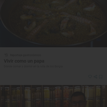
Reportaje gastronómico
Vivir como un papa
Dónde comer y dormir en la ruta de los Borgia