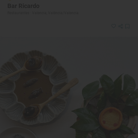
Bar Ricardo
Restaurantes · Valencia, València/Valencia