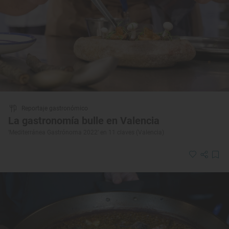
Reportaje gastronómico
La gastronomía bulle en Valencia
‘Mediterránea Gastrónoma 2022’ en 11 claves (Valencia)