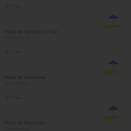
Playa
Playa de Portiellu de Cué
Llanes, Asturias
Playa
Playa de Guadamía
Llanes, Asturias
Playa
Playa de Pendueles
Llanes, Asturias