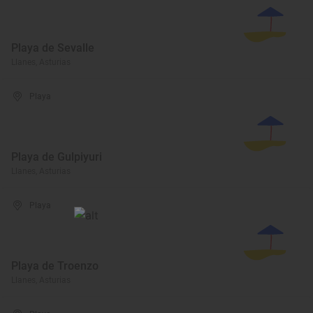
Playa de Sevalle
Llanes, Asturias
Playa
Playa de Gulpiyuri
Llanes, Asturias
Playa
Playa de Troenzo
Llanes, Asturias