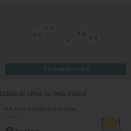
Explorar sitios cerca
Listas de sitios de Guía Repsol
A-8: Aires cantábricos en tu mesa
29 sitios
Sitios Guía Repsol