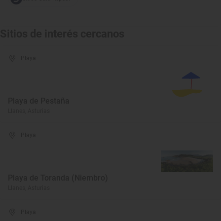
Sitios de interés cercanos
Playa
Playa de Pestaña
Llanes, Asturias
Playa
Playa de Toranda (Niembro)
Llanes, Asturias
Playa