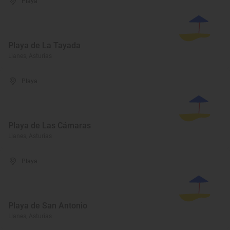
Playa
Playa de La Tayada
Llanes, Asturias
Playa
Playa de Las Cámaras
Llanes, Asturias
Playa
Playa de San Antonio
Llanes, Asturias