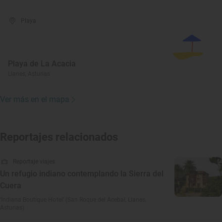
Playa
Playa de La Acacia
Llanes, Asturias
Ver más en el mapa
Reportajes relacionados
Reportaje viajes
Un refugio indiano contemplando la Sierra del
Cuera
‘Indiana Boutique Hotel’ (San Roque del Acebal, Llanes,
Asturias)