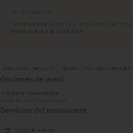
¿Por qué deberías ir?
Proyecto personal del chef Jesús López en un lugar insos
nipones en el valle del Guadalhorce.
Restaurantes y menú del día
Japonesa
Precio desde: Menos de 3
Opciones de menú
Nuestra recomendación
Fueras de carta y tacos de wayu.
Servicios del restaurante
Opción de reservas