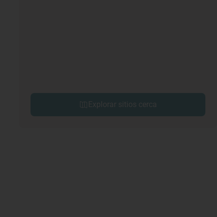
Explorar sitios cerca