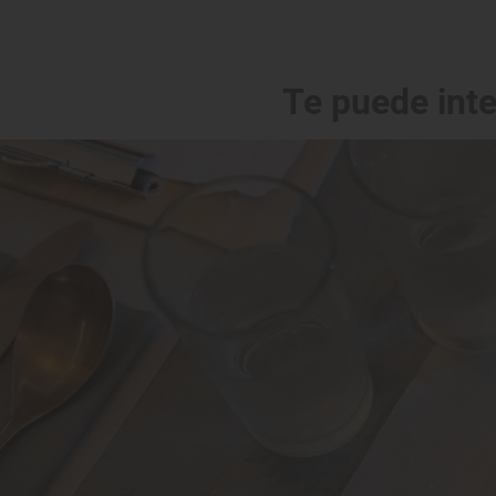
Te puede int