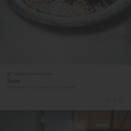
Restaurante Guía Repsol
Zoco
Restaurante · Arona, Santa Cruz de Tenerife