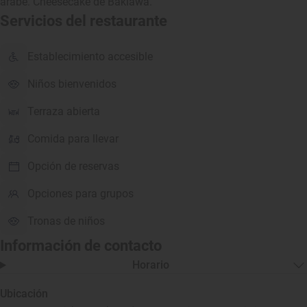
árabe. Cheesecake de Baklawa.
Servicios del restaurante
Establecimiento accesible
Niños bienvenidos
Terraza abierta
Comida para llevar
Opción de reservas
Opciones para grupos
Tronas de niños
Información de contacto
Horario
Ubicación