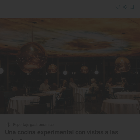
Reportaje gastronómico
Una cocina experimental con vistas a las