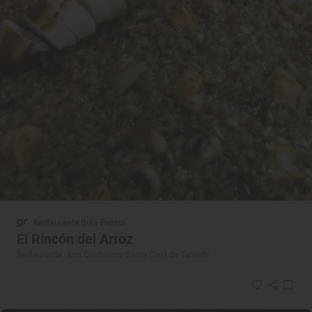
Restaurante Guía Repsol
El Rincón del Arroz
Restaurante · Los Cristianos, Santa Cruz de Tenerife