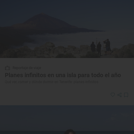
Reportaje de viaje
Planes infinitos en una isla para todo el año
Qué ver, comer y dónde dormir en Tenerife: planes infinitos