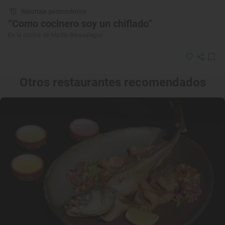
Reportaje gastronómico
“Como cocinero soy un chiflado”
En la cocina de Martín Berasategui
Otros restaurantes recomendados