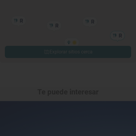
Explorar sitios cerca
Te puede interesar