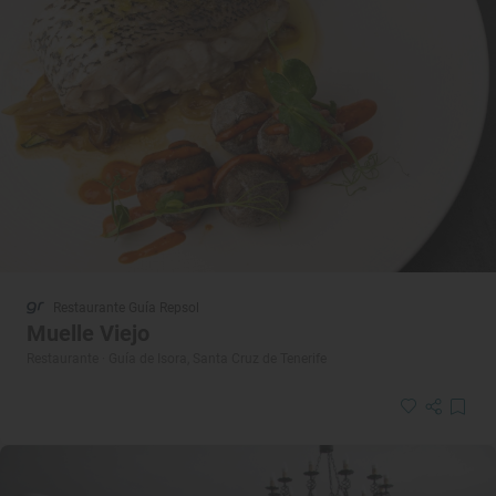
Restaurante Guía Repsol
Muelle Viejo
Restaurante · Guía de Isora, Santa Cruz de Tenerife