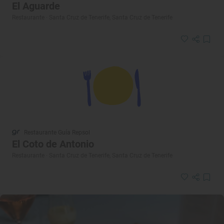
El Aguarde
Restaurante · Santa Cruz de Tenerife, Santa Cruz de Tenerife
Restaurante Guía Repsol
El Coto de Antonio
Restaurante · Santa Cruz de Tenerife, Santa Cruz de Tenerife