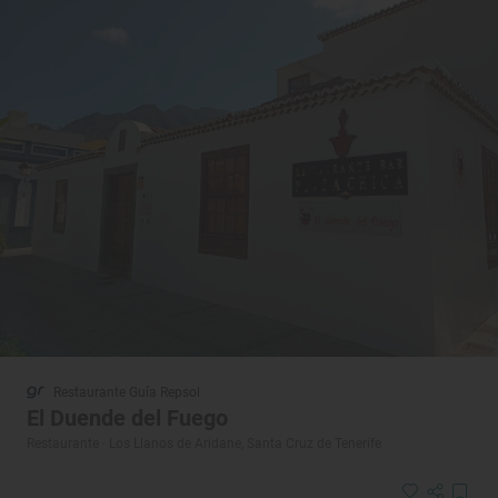
Restaurante Guía Repsol
El Duende del Fuego
Restaurante · Los Llanos de Aridane, Santa Cruz de Tenerife