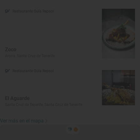
Restaurante Guía Repsol
Zoco
Arona, Santa Cruz de Tenerife
Restaurante Guía Repsol
El Aguarde
Santa Cruz de Tenerife, Santa Cruz de Tenerife
Ver más en el mapa