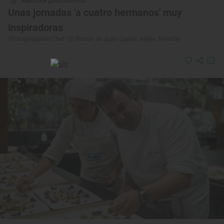
Reportaje gastronómico
Unas jornadas 'a cuatro hermanos' muy
inspiradoras
VII Inspirational Chef ('El Rincón de Juan Carlos', Adeje, Tenerife)