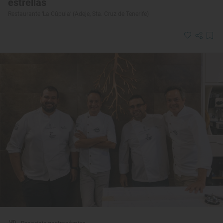
estrellas
Restaurante ‘La Cúpula’ (Adeje, Sta. Cruz de Tenerife)