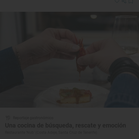
Reportaje gastronómico
Una cocina de búsqueda, rescate y emoción
Restaurante ‘Nub’ (Costa Adeje, Santa Cruz de Tenerife)