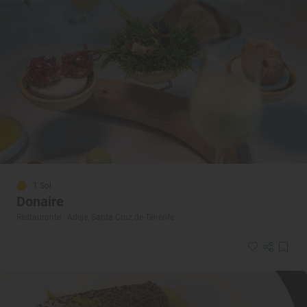
1 Sol
Donaire
Restaurante · Adeje, Santa Cruz de Tenerife