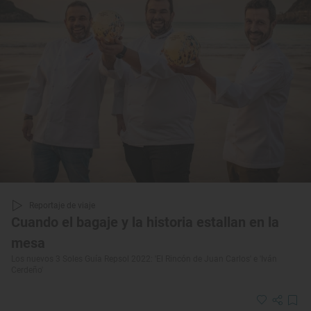
Reportaje de viaje
Cuando el bagaje y la historia estallan en la
mesa
Los nuevos 3 Soles Guía Repsol 2022: 'El Rincón de Juan Carlos' e 'Iván
Cerdeño'