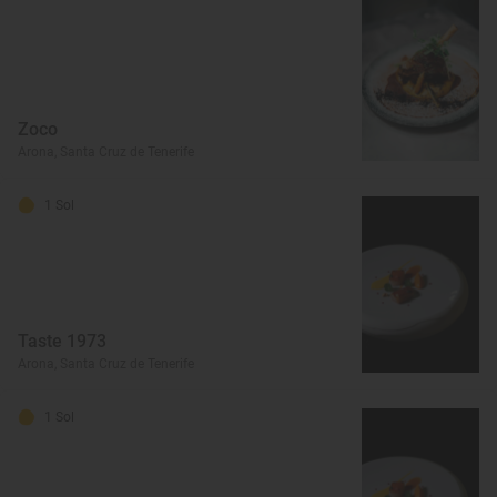
Zoco
Arona, Santa Cruz de Tenerife
1 Sol
Taste 1973
Arona, Santa Cruz de Tenerife
1 Sol