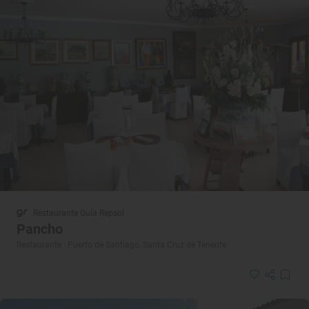
Restaurante Guía Repsol
Pancho
Restaurante · Puerto de Santiago, Santa Cruz de Tenerife