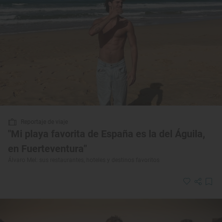
Reportaje de viaje
"Mi playa favorita de España es la del Águila,
en Fuerteventura"
Álvaro Mel: sus restaurantes, hoteles y destinos favoritos