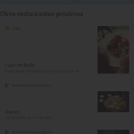
Otros restaurantes próximos
1 Sol
Lajar de Bello
Playa de las Américas, Santa Cruz de Tenerife
Restaurante Guía Repsol
Qapaq
Arona, Santa Cruz de Tenerife
Restaurante Guía Repsol