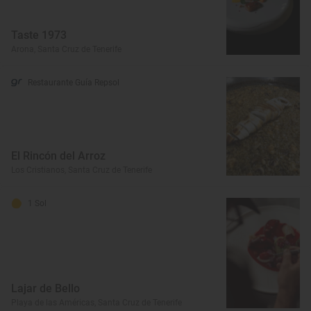
Taste 1973
Arona, Santa Cruz de Tenerife
Restaurante Guía Repsol
El Rincón del Arroz
Los Cristianos, Santa Cruz de Tenerife
1 Sol
Lajar de Bello
Playa de las Américas, Santa Cruz de Tenerife