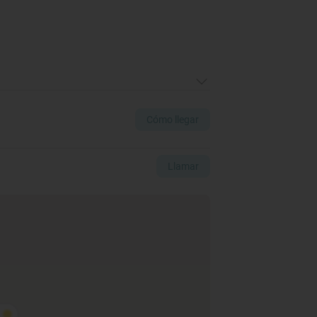
Cómo llegar
Llamar