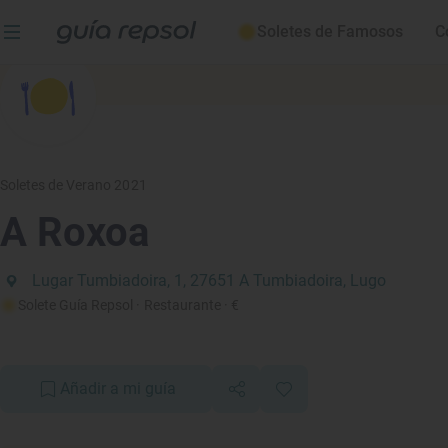
Soletes de Famosos
C
Soletes de Verano 2021
A Roxoa
Lugar Tumbiadoira, 1, 27651 A Tumbiadoira, Lugo
Solete Guía Repsol
· Restaurante
· €
Añadir a mi guía