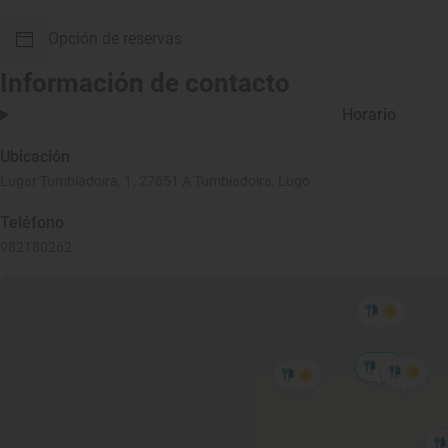
Opción de reservas
Información de contacto
Horario
Ubicación
Lugar Tumbiadoira, 1, 27651 A Tumbiadoira, Lugo
Teléfono
982180262