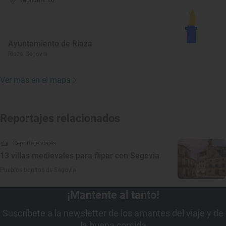
Monumento
Ayuntamiento de Riaza
Riaza, Segovia
Ver más en el mapa
Reportajes relacionados
Reportaje viajes
13 villas medievales para flipar con Segovia
Pueblos bonitos de Segovia
¡Mantente al tanto!
Suscríbete a la newsletter de los amantes del viaje y de
la buena comida