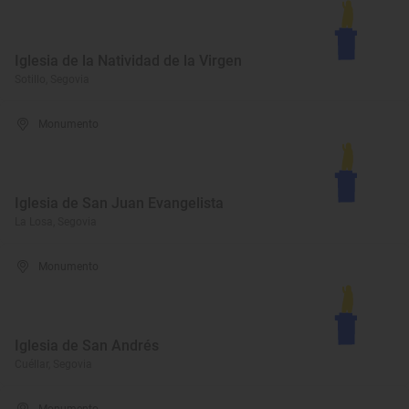
Iglesia de la Natividad de la Virgen
Sotillo, Segovia
Monumento
Iglesia de San Juan Evangelista
La Losa, Segovia
Monumento
Iglesia de San Andrés
Cuéllar, Segovia