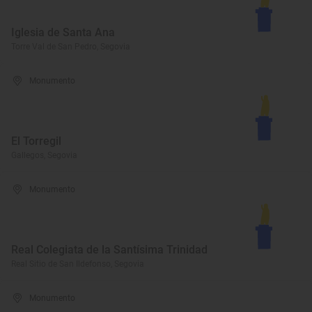
Iglesia de Santa Ana
Torre Val de San Pedro, Segovia
Monumento
El Torregil
Gallegos, Segovia
Monumento
Real Colegiata de la Santísima Trinidad
Real Sitio de San Ildefonso, Segovia
Monumento