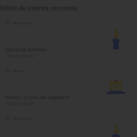
Sitios de interés cercanos
Monumento
Iglesia de Santiago
Turégano, Segovia
Museo
Museo La Casa del Ingeniero
Turégano, Segovia
Monumento