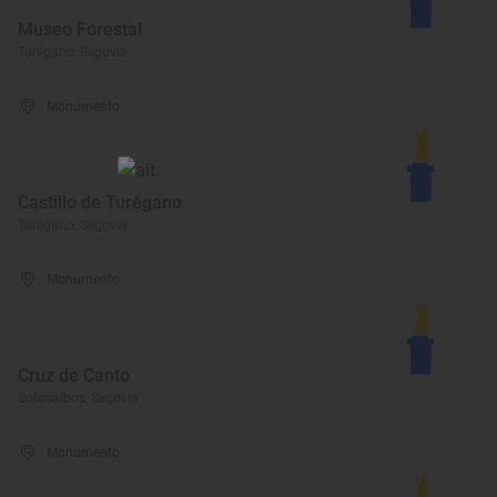
Museo Forestal
Turégano, Segovia
Monumento
Castillo de Turégano
Turégano, Segovia
Monumento
Cruz de Canto
Sotosalbos, Segovia
Monumento