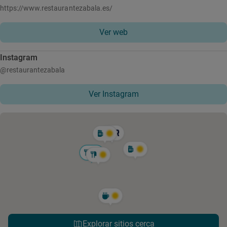
https://www.restaurantezabala.es/
Ver web
Instagram
@restaurantezabala
Ver Instagram
Explorar sitios cerca