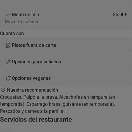
Menú del día
25.00€
Menú Despensa
Cuenta con
Platos fuera de carta
Opciones para celíacos
Opciones veganas
Nuestra recomendación
Croquetas, Pulpo a la brasa, Alcachofas en tempura (en
temporada), Esparrago brasa, guisante (en temporada),
Pescados y carnes a la parrilla.
Servicios del restaurante