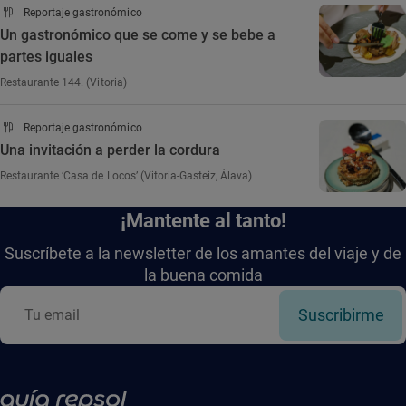
Reportaje gastronómico
Un gastronómico que se come y se bebe a
partes iguales
Restaurante 144. (Vitoria)
Reportaje gastronómico
Una invitación a perder la cordura
Restaurante ‘Casa de Locos’ (Vitoria-Gasteiz, Álava)
¡Mantente al tanto!
Suscríbete a la newsletter de los amantes del viaje y de
la buena comida
Suscribirme