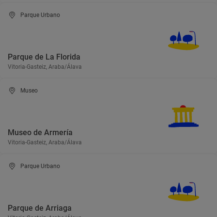
Parque Urbano
Parque de La Florida
Vitoria-Gasteiz, Araba/Álava
Museo
Museo de Armería
Vitoria-Gasteiz, Araba/Álava
Parque Urbano
Parque de Arriaga