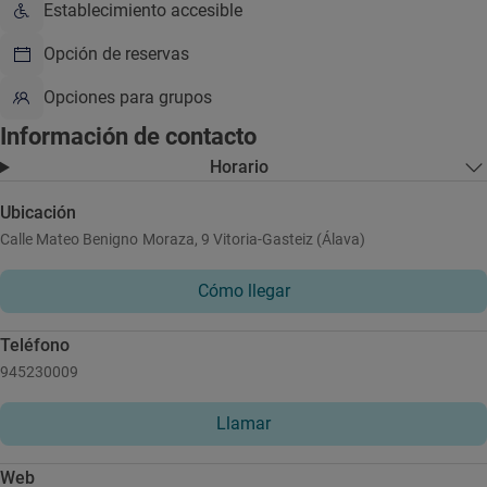
Establecimiento accesible
Opción de reservas
Opciones para grupos
Información de contacto
Horario
Ubicación
Calle Mateo Benigno Moraza, 9 Vitoria-Gasteiz (Álava)
Cómo llegar
Teléfono
945230009
Llamar
Web