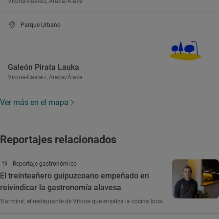
Vitoria-Gasteiz, Araba/Álava
Parque Urbano
Galeón Pirata Lauka
Vitoria-Gasteiz, Araba/Álava
Ver más en el mapa
Reportajes relacionados
Reportaje gastronómico
El treinteañero guipuzcoano empeñado en
reivindicar la gastronomía alavesa
'Karmine', el restaurante de Vitoria que ensalza la cocina local