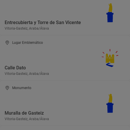
Entrecubierta y Torre de San Vicente
Vitoria-Gasteiz, Araba/Álava
Lugar Emblemático
Calle Dato
Vitoria-Gasteiz, Araba/Álava
Monumento
Muralla de Gasteiz
Vitoria-Gasteiz, Araba/Álava