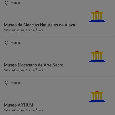
Museo
Museo de Ciencias Naturales de Álava
Vitoria-Gasteiz, Araba/Álava
Museo
Museo Diocesano de Arte Sacro
Vitoria-Gasteiz, Araba/Álava
Museo
Museo ARTIUM
Vitoria-Gasteiz, Araba/Álava