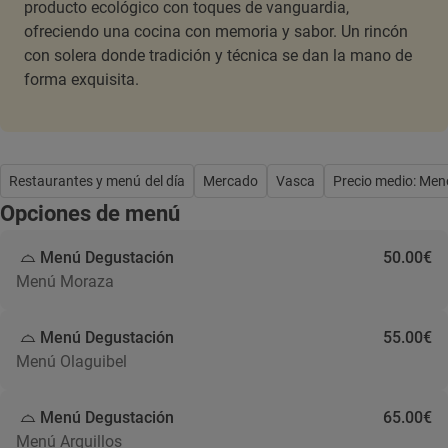
producto ecológico con toques de vanguardia,
ofreciendo una cocina con memoria y sabor. Un rincón
con solera donde tradición y técnica se dan la mano de
forma exquisita.
Restaurantes y menú del día
Mercado
Vasca
Precio medio: Men
Opciones de menú
Menú Degustación
50.00€
Menú Moraza
Menú Degustación
55.00€
Menú Olaguibel
Menú Degustación
65.00€
Menú Arquillos