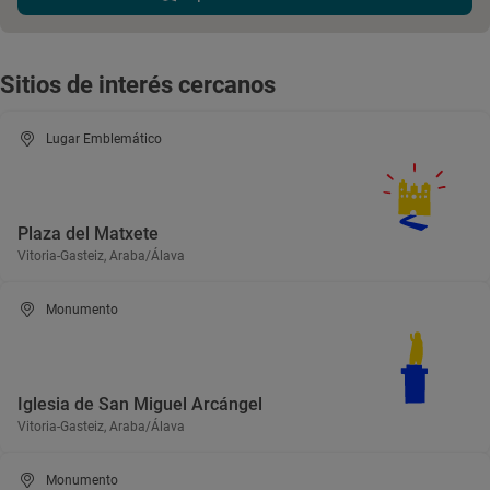
Sitios de interés cercanos
Lugar Emblemático
Plaza del Matxete
Vitoria-Gasteiz, Araba/Álava
Monumento
Iglesia de San Miguel Arcángel
Vitoria-Gasteiz, Araba/Álava
Monumento