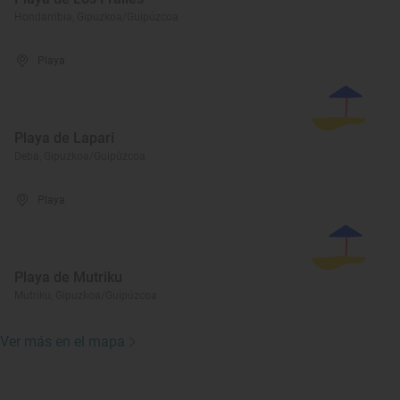
Hondarribia, Gipuzkoa/Guipúzcoa
Playa
Playa de Lapari
Deba, Gipuzkoa/Guipúzcoa
Playa
Playa de Mutriku
Mutriku, Gipuzkoa/Guipúzcoa
Ver más en el mapa