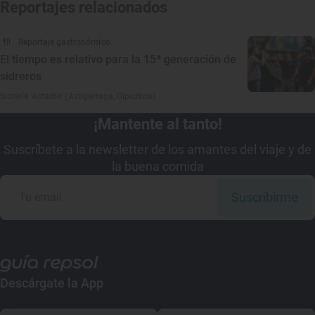
Reportajes relacionados
Reportaje gastronómico
El tiempo es relativo para la 15ª generación de
sidreros
Sidrería 'Astarbe' (Astigarraga, Gipuzkoa)
¡Mantente al tanto!
Suscríbete a la newsletter de los amantes del viaje y de
la buena comida
Suscribirme
Descárgate la App