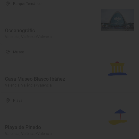
Parque Temático
Oceanográfic
Valencia, València/Valencia
Museo
Casa Museo Blasco Ibáñez
Valencia, València/Valencia
Playa
Playa de Pinedo
Valencia, València/Valencia