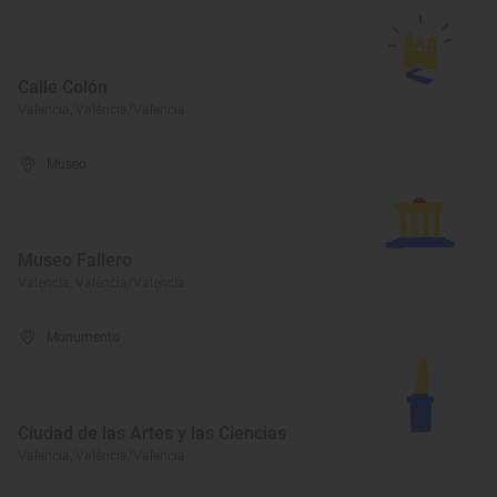
Calle Colón
Valencia, València/Valencia
Museo
Museo Fallero
Valencia, València/Valencia
Monumento
Ciudad de las Artes y las Ciencias
Valencia, València/Valencia