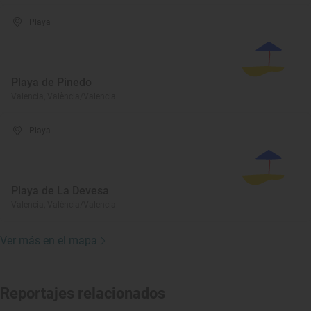
Playa
Playa de Pinedo
Valencia, València/Valencia
Playa
Playa de La Devesa
Valencia, València/Valencia
Ver más en el mapa
Reportajes relacionados