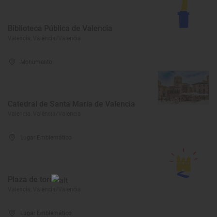
Biblioteca Pública de Valencia
Valencia, València/Valencia
Monumento
Catedral de Santa María de Valencia
Valencia, València/Valencia
Lugar Emblemático
Plaza de toros
Valencia, València/Valencia
Lugar Emblemático