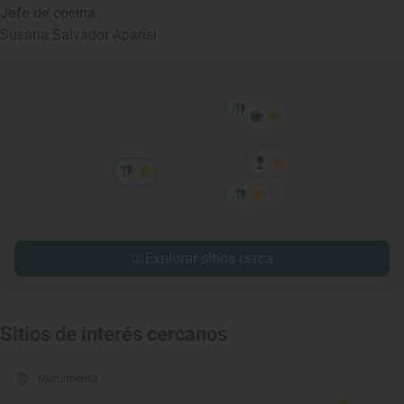
Jefe de cocina
Susana Salvador Aparisi
Explorar sitios cerca
Sitios de interés cercanos
Monumento