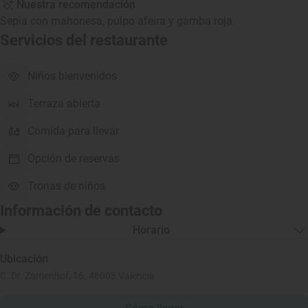
Nuestra recomendación
Sepia con mahonesa, pulpo afeira y gamba roja.
Servicios del restaurante
Niños bienvenidos
Terraza abierta
Comida para llevar
Opción de reservas
Tronas de niños
Información de contacto
Horario
Ubicación
C. Dr. Zamenhof, 16, 46008 València