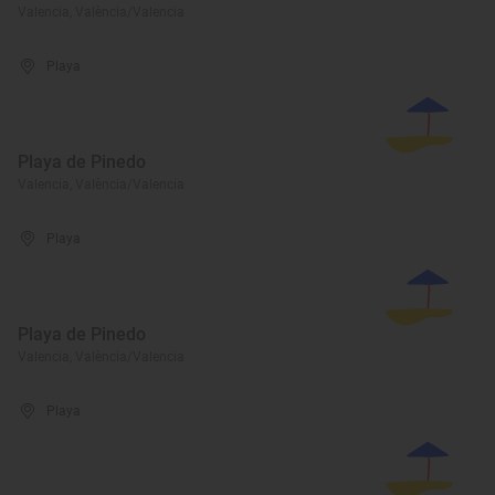
Valencia, València/Valencia
Playa
Playa de Pinedo
Valencia, València/Valencia
Playa
Playa de Pinedo
Valencia, València/Valencia
Playa