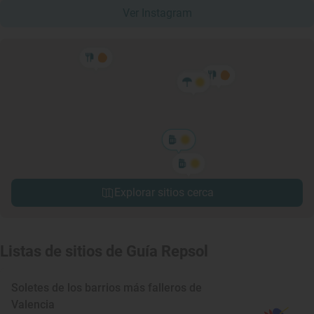
Ver Instagram
Explorar sitios cerca
Listas de sitios de Guía Repsol
Soletes de los barrios más falleros de
Valencia