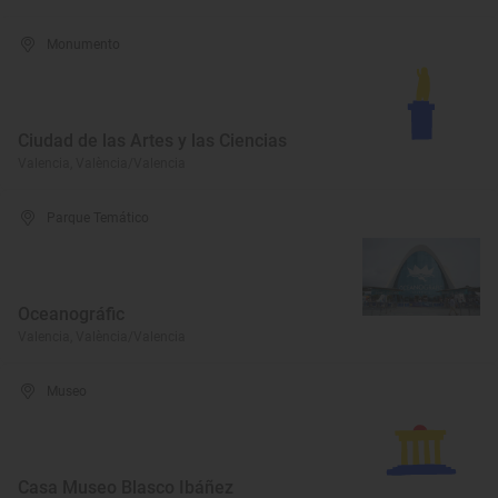
Monumento
Ciudad de las Artes y las Ciencias
Valencia, València/Valencia
Parque Temático
Oceanográfic
Valencia, València/Valencia
Museo
Casa Museo Blasco Ibáñez