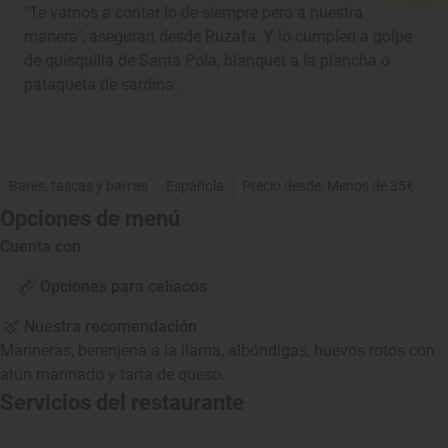
"Te vamos a contar lo de siempre pero a nuestra
manera", aseguran desde Ruzafa. Y lo cumplen a golpe
de quisquilla de Santa Pola, blanquet a la plancha o
pataqueta de sardina.
Bares, tascas y barras
Española
Precio desde: Menos de 35€
Opciones de menú
Cuenta con
Opciones para celíacos
Nuestra recomendación
Marineras, berenjena a la llama, albóndigas, huevos rotos con
atún marinado y tarta de queso.
Servicios del restaurante