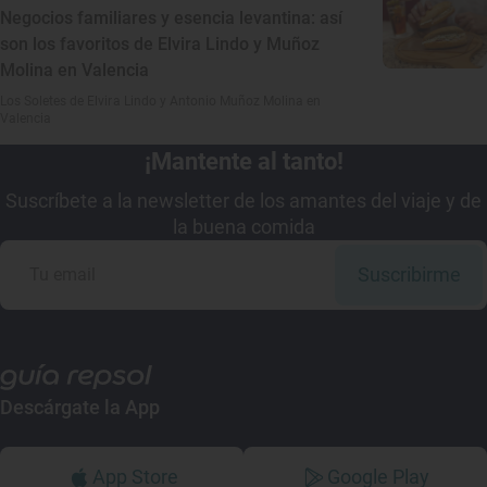
Negocios familiares y esencia levantina: así
son los favoritos de Elvira Lindo y Muñoz
Molina en Valencia
Los Soletes de Elvira Lindo y Antonio Muñoz Molina en
Valencia
¡Mantente al tanto!
Suscríbete a la newsletter de los amantes del viaje y de
la buena comida
Suscribirme
Descárgate la App
App Store
Google Play