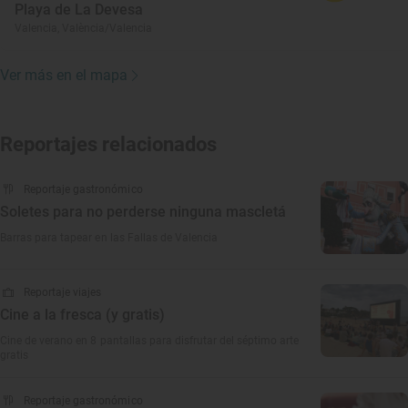
Playa de La Devesa
Valencia, València/Valencia
Ver más en el mapa
Reportajes relacionados
Reportaje gastronómico
Soletes para no perderse ninguna mascletá
Barras para tapear en las Fallas de Valencia
Reportaje viajes
Cine a la fresca (y gratis)
Cine de verano en 8 pantallas para disfrutar del séptimo arte
gratis
Reportaje gastronómico