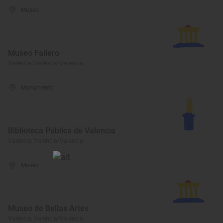
Museo
Museo Fallero
Valencia, València/Valencia
Monumento
Biblioteca Pública de Valencia
Valencia, València/Valencia
Museo
Museo de Bellas Artes
Valencia, València/Valencia