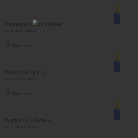
Homenaje a los antiqiries
Antequera, Málaga
Monumento
Palacio de Nájera
Antequera, Málaga
Monumento
Postigo de la Estrella
Antequera, Málaga