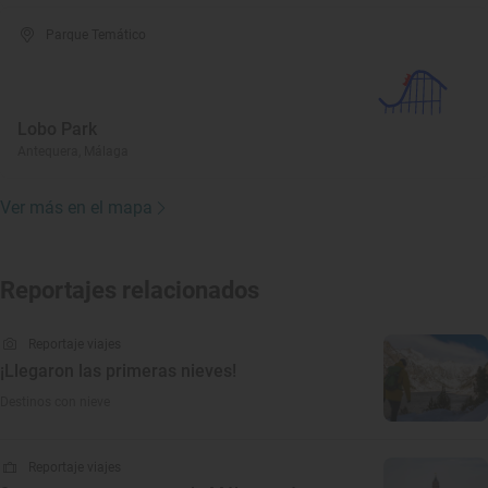
Parque Temático
Lobo Park
Antequera, Málaga
Ver más en el mapa
Reportajes relacionados
Reportaje viajes
¡Llegaron las primeras nieves!
Destinos con nieve
Reportaje viajes