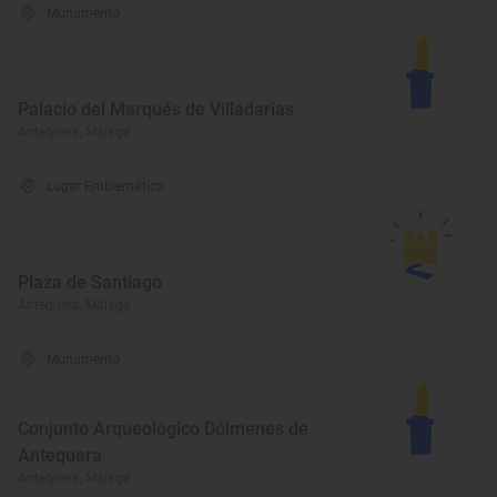
Monumento
Palacio del Marqués de Villadarias
Antequera, Málaga
Lugar Emblemático
Plaza de Santiago
Antequera, Málaga
Monumento
Conjunto Arqueológico Dólmenes de
Antequera
Antequera, Málaga