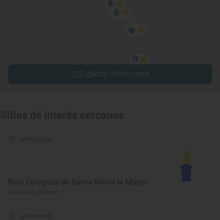
Explorar sitios cerca
Sitios de interés cercanos
Monumento
Real Colegiata de Santa María la Mayor
Antequera, Málaga
Monumento