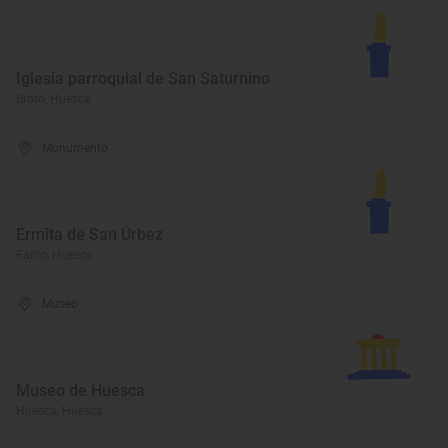
Iglesia parroquial de San Saturnino
Broto, Huesca
Monumento
Ermita de San Úrbez
Fanlo, Huesca
Museo
Museo de Huesca
Huesca, Huesca