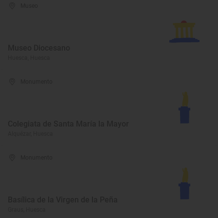
Museo
Museo Diocesano
Huesca, Huesca
Monumento
Colegiata de Santa María la Mayor
Alquézar, Huesca
Monumento
Basílica de la Virgen de la Peña
Graus, Huesca