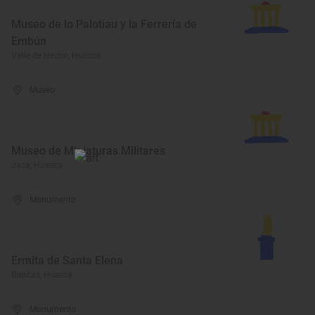
Museo de lo Palotiau y la Ferrería de
Embún
Valle de Hecho, Huesca
Museo
Museo de Miniaturas Militares
Jaca, Huesca
Monumento
Ermita de Santa Elena
Biescas, Huesca
Monumento