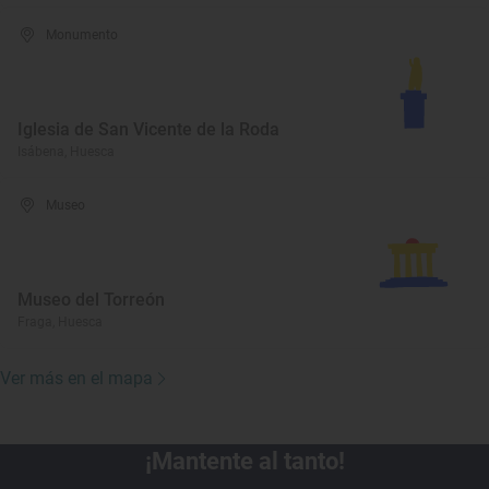
Monumento
Iglesia de San Vicente de la Roda
Isábena, Huesca
Museo
Museo del Torreón
Fraga, Huesca
Ver más en el mapa
¡Mantente al tanto!