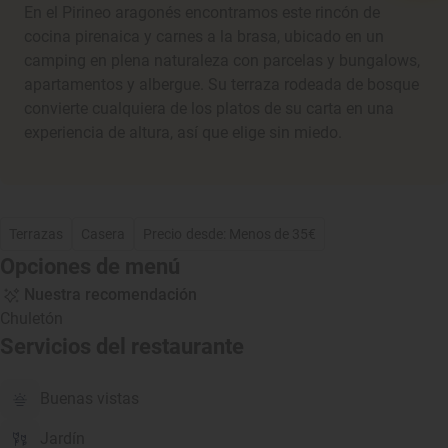
En el Pirineo aragonés encontramos este rincón de
cocina pirenaica y carnes a la brasa, ubicado en un
camping en plena naturaleza con parcelas y bungalows,
apartamentos y albergue. Su terraza rodeada de bosque
convierte cualquiera de los platos de su carta en una
experiencia de altura, así que elige sin miedo.
Terrazas
Casera
Precio desde: Menos de 35€
Opciones de menú
Nuestra recomendación
Chuletón
Servicios del restaurante
Buenas vistas
Jardín