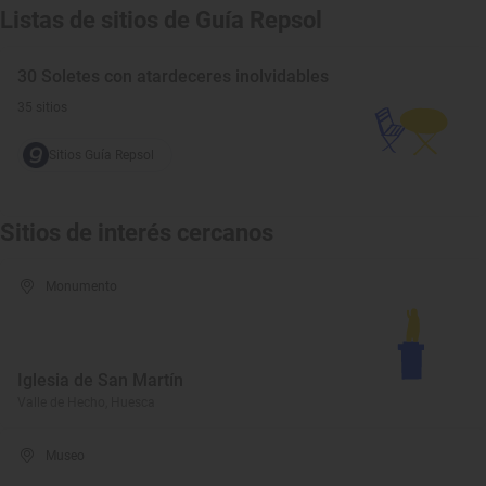
Listas de sitios de Guía Repsol
30 Soletes con atardeceres inolvidables
35 sitios
Sitios Guía Repsol
Sitios de interés cercanos
Monumento
Iglesia de San Martín
Valle de Hecho, Huesca
Museo