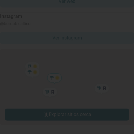
Ver web
Instagram
@bordabisaltico
Ver Instagram
Explorar sitios cerca