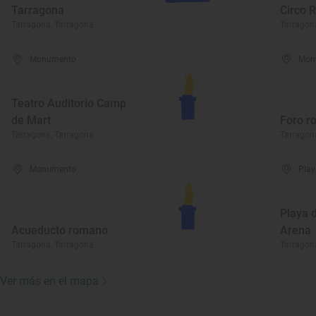
Tarragona
Circo 
Tarragona, Tarragona
Tarragon
Monumento
Mon
Teatro Auditorio Camp
de Mart
Foro r
Tarragona, Tarragona
Tarragon
Monumento
Play
Playa 
Acueducto romano
Arena
Tarragona, Tarragona
Tarragon
Ver más en el mapa