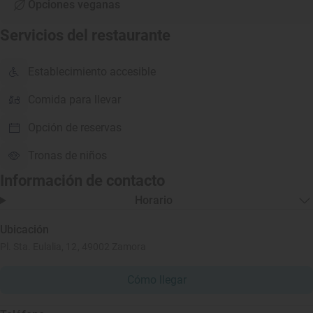
Opciones veganas
Servicios del restaurante
Establecimiento accesible
Comida para llevar
Opción de reservas
Tronas de niños
Información de contacto
Horario
Ubicación
Pl. Sta. Eulalia, 12, 49002 Zamora
Cómo llegar