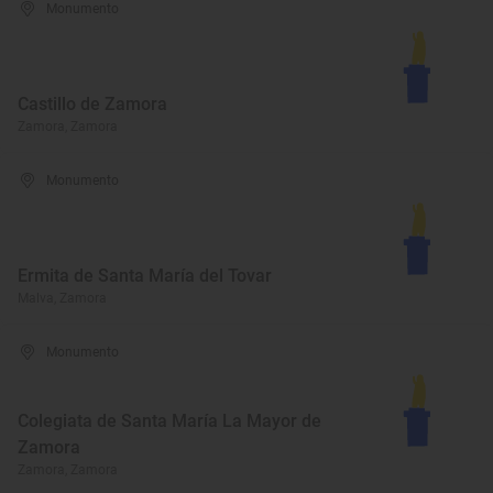
Monumento
Castillo de Zamora
Zamora, Zamora
Monumento
Ermita de Santa María del Tovar
Malva, Zamora
Monumento
Colegiata de Santa María La Mayor de
Zamora
Zamora, Zamora