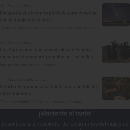
Reportaje viajes
Encuentra el escenario perfecto para conectar
con la magia del cosmos
10 rincones inesperados para ver el ‘Eclipse del siglo’ en 2026
Reportaje viajes
Los Carnavales más ancestrales de España:
máscaras de madera y diablos por las calles
Ruta por los Carnavales ancestrales
Reportaje gastronómico
El tartar de gambas que vuela en un pueblo de
200 habitantes
Taberna ‘Membibre’ (El Puente de Sanabria, Zamora)
¡Mantente al tanto!
Suscríbete a la newsletter de los amantes del viaje y de