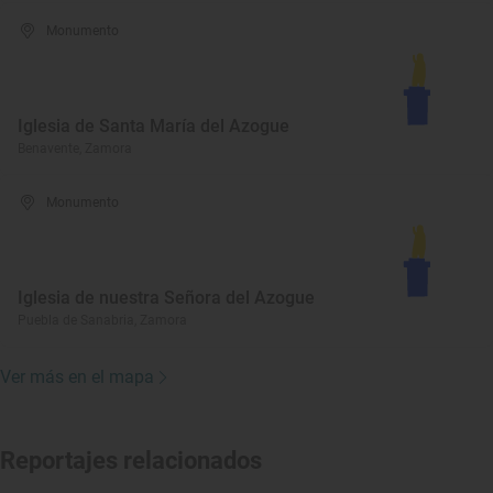
Monumento
Iglesia de Santa María del Azogue
Benavente, Zamora
Monumento
Iglesia de nuestra Señora del Azogue
Puebla de Sanabria, Zamora
Ver más en el mapa
Reportajes relacionados