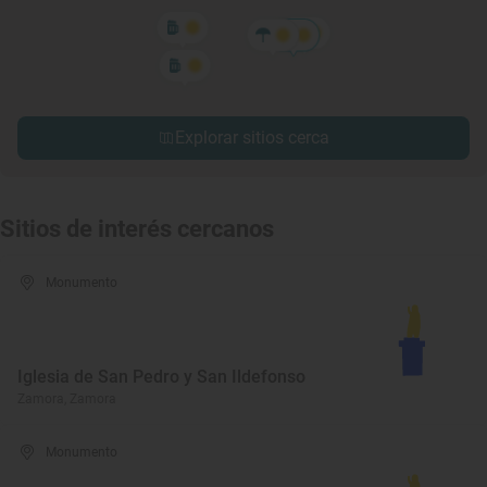
Explorar sitios cerca
Sitios de interés cercanos
Monumento
Iglesia de San Pedro y San Ildefonso
Zamora, Zamora
Monumento