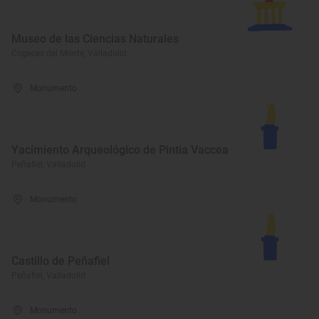
Museo de las Ciencias Naturales
Cogeces del Monte, Valladolid
Monumento
Yacimiento Arqueológico de Pintia Vaccea
Peñafiel, Valladolid
Monumento
Castillo de Peñafiel
Peñafiel, Valladolid
Monumento