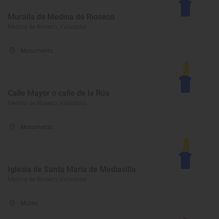
Muralla de Medina de Rioseco
Medina de Rioseco, Valladolid
Monumento
Calle Mayor o calle de la Rúa
Medina de Rioseco, Valladolid
Monumento
Iglesia de Santa María de Mediavilla
Medina de Rioseco, Valladolid
Museo