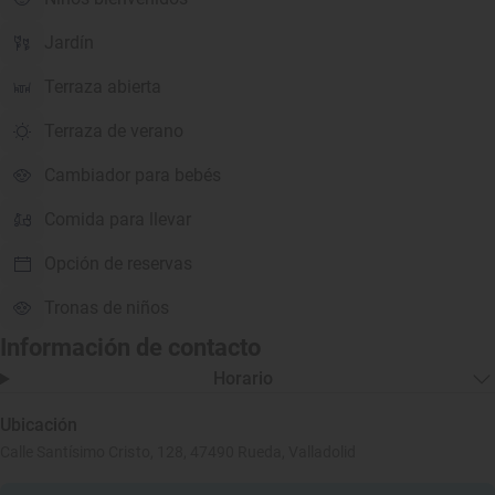
Jardín
Terraza abierta
Terraza de verano
Cambiador para bebés
Comida para llevar
Opción de reservas
Tronas de niños
Información de contacto
Horario
Ubicación
Calle Santísimo Cristo, 128, 47490 Rueda, Valladolid