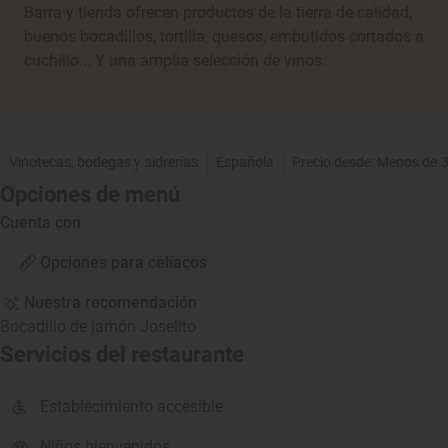
Barra y tienda ofrecen productos de la tierra de calidad,
buenos bocadillos, tortilla, quesos, embutidos cortados a
cuchillo... Y una amplia selección de vinos.
Vinotecas, bodegas y sidrerías
Española
Precio desde: Menos de 
Opciones de menú
Cuenta con
Opciones para celíacos
Nuestra recomendación
Bocadillo de jamón Joselito
Servicios del restaurante
Establecimiento accesible
Niños bienvenidos