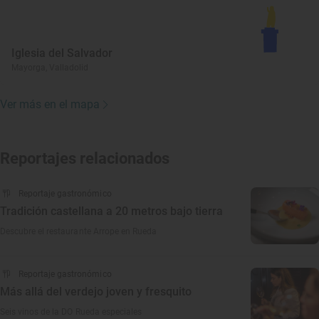
Iglesia del Salvador
Mayorga, Valladolid
Ver más en el mapa
Reportajes relacionados
Reportaje gastronómico
Tradición castellana a 20 metros bajo tierra
Descubre el restaurante Arrope en Rueda
Reportaje gastronómico
Más allá del verdejo joven y fresquito
Seis vinos de la DO Rueda especiales