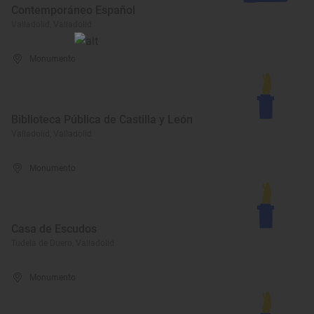
Contemporáneo Español
Valladolid, Valladolid
Monumento
Biblioteca Pública de Castilla y León
Valladolid, Valladolid
Monumento
Casa de Escudos
Tudela de Duero, Valladolid
Monumento