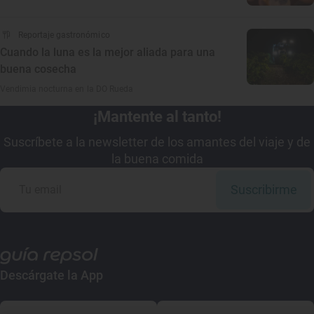
Reportaje gastronómico
Cuando la luna es la mejor aliada para una
buena cosecha
Vendimia nocturna en la DO Rueda
¡Mantente al tanto!
Suscríbete a la newsletter de los amantes del viaje y de
la buena comida
Suscribirme
Descárgate la App