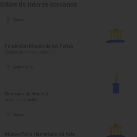
Sitios de interés cercanos
Museo
Fundación Museo de las Ferias
Medina del Campo, Valladolid
Monumento
Bodegas de Boecillo
Boecillo, Valladolid
Museo
Museo Patio Herreriano de Arte