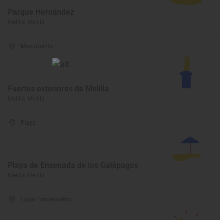
Parque Hernández
Melilla, Melilla
Monumento
Fuertes exteriores de Melilla
Melilla, Melilla
Playa
Playa de Ensenada de los Galápagos
Melilla, Melilla
Lugar Emblemático