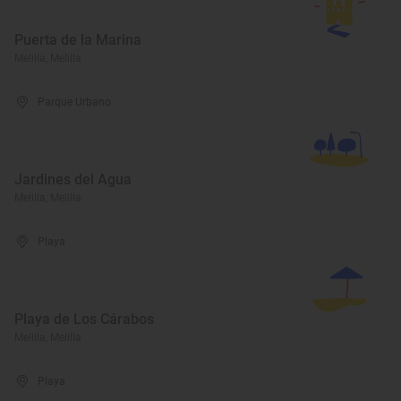
Puerta de la Marina
Melilla, Melilla
Parque Urbano
Jardines del Agua
Melilla, Melilla
Playa
Playa de Los Cárabos
Melilla, Melilla
Playa