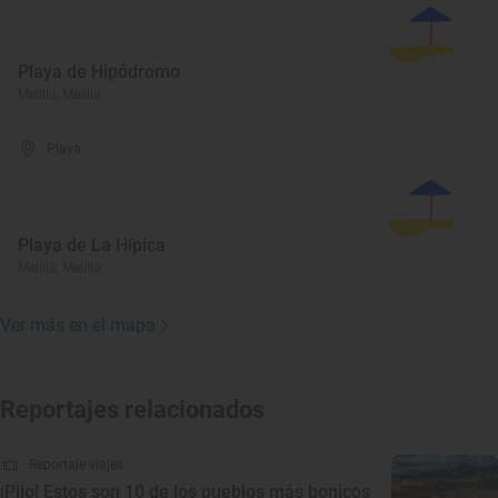
Playa de Hipódromo
Melilla, Melilla
Playa
Playa de La Hípica
Melilla, Melilla
Ver más en el mapa
Reportajes relacionados
Reportaje viajes
¡Pijo! Estos son 10 de los pueblos más bonicos