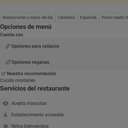
Restaurantes y menú del día
Cántabra
Española
Precio medio:
Opciones de menú
Cuenta con
Opciones para celíacos
Opciones veganas
Nuestra recomendación
Cocido montañés
Servicios del restaurante
Acepta mascotas
Establecimiento accesible
Niños bienvenidos