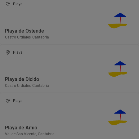
Playa
Playa de Ostende
Castro Urdiales, Cantabria
Playa
Playa de Dicido
Castro Urdiales, Cantabria
Playa
Playa de Amió
Val de San Vicente, Cantabria