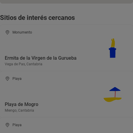
Sitios de interés cercanos
Monumento
Ermita de la Virgen de la Gurueba
Vega de Pas, Cantabria
Playa
Playa de Mogro
Miengo, Cantabria
Playa