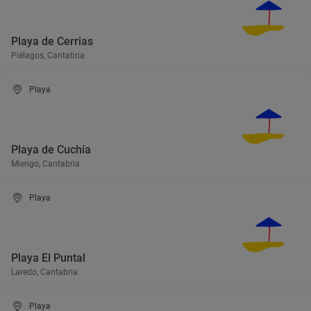
Playa de Cerrias
Piélagos, Cantabria
Playa
Playa de Cuchía
Miengo, Cantabria
Playa
Playa El Puntal
Laredo, Cantabria
Playa