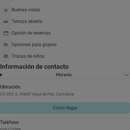
Buenas vistas
Terraza abierta
Opción de reservas
Opciones para grupos
Tronas de niños
Información de contacto
Horario
Ubicación
CA-263, 6, 39685 Vega de Pas, Cantabria
Cómo llegar
Teléfono
669273588