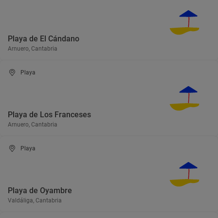
Playa de El Cándano
Arnuero, Cantabria
Playa
Playa de Los Franceses
Arnuero, Cantabria
Playa
Playa de Oyambre
Valdáliga, Cantabria