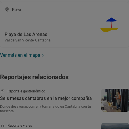
Playa
Playa de Las Arenas
Val de San Vicente, Cantabria
Ver más en el mapa
Reportajes relacionados
Reportaje gastronómico
Seis mesas cántabras en la mejor compañía
Dónde desayunar, comer y tomar algo en Cantabria con tu
mascota
Reportaje viajes