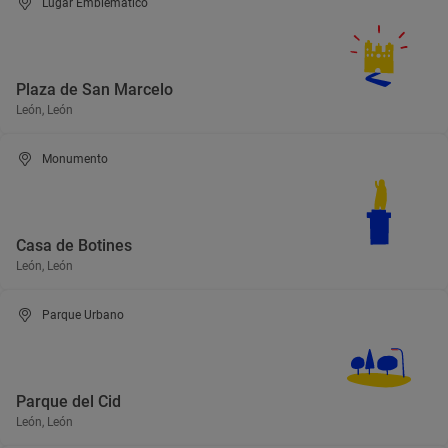
Lugar Emblemático
Plaza de San Marcelo
León, León
Monumento
Casa de Botines
León, León
Parque Urbano
Parque del Cid
León, León