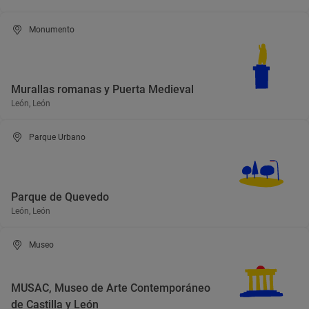
Monumento
Murallas romanas y Puerta Medieval
León, León
Parque Urbano
Parque de Quevedo
León, León
Museo
MUSAC, Museo de Arte Contemporáneo
de Castilla y León