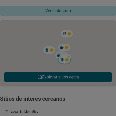
Ver Instagram
Explorar sitios cerca
Sitios de interés cercanos
Lugar Emblemático