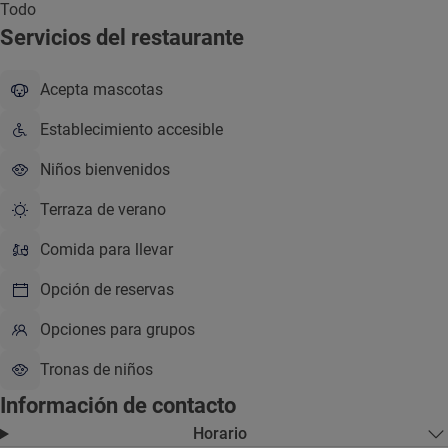
Todo
Servicios del restaurante
Acepta mascotas
Establecimiento accesible
Niños bienvenidos
Terraza de verano
Comida para llevar
Opción de reservas
Opciones para grupos
Tronas de niños
Información de contacto
Horario