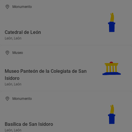
Monumento
Catedral de León
León, León
Museo
Museo Panteón de la Colegiata de San
Isidoro
León, León
Monumento
Basílica de San Isidoro
León, León