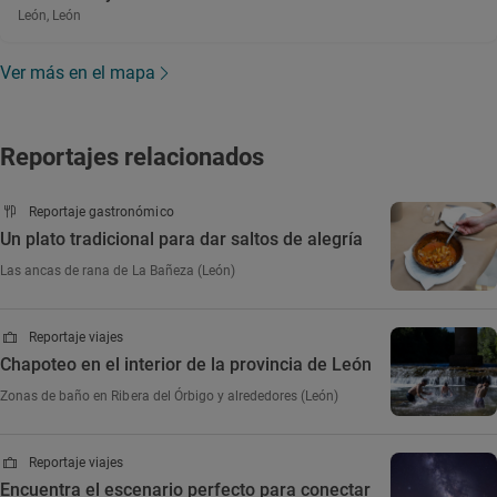
León, León
Ver más en el mapa
Reportajes relacionados
Reportaje gastronómico
Un plato tradicional para dar saltos de alegría
Las ancas de rana de La Bañeza (León)
Reportaje viajes
Chapoteo en el interior de la provincia de León
Zonas de baño en Ribera del Órbigo y alrededores (León)
Reportaje viajes
Encuentra el escenario perfecto para conectar