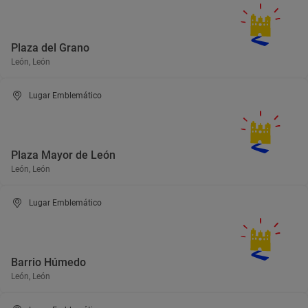
Plaza del Grano
León, León
Lugar Emblemático
Plaza Mayor de León
León, León
Lugar Emblemático
Barrio Húmedo
León, León