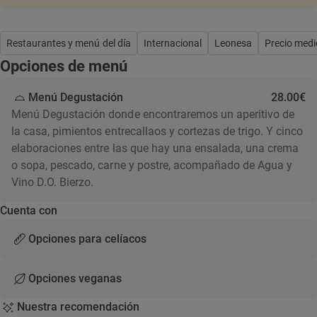
Restaurantes y menú del día
Internacional
Leonesa
Precio medi
Opciones de menú
Menú Degustación
28.00€
Menú Degustación donde encontraremos un aperitivo de
la casa, pimientos entrecallaos y cortezas de trigo. Y cinco
elaboraciones entre las que hay una ensalada, una crema
o sopa, pescado, carne y postre, acompañado de Agua y
Vino D.O. Bierzo.
Cuenta con
Opciones para celíacos
Opciones veganas
Nuestra recomendación