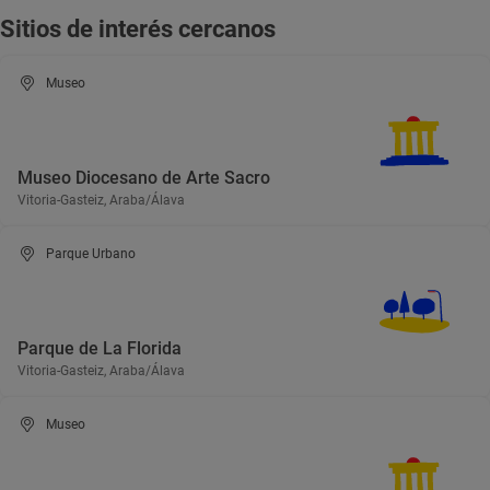
Sitios de interés cercanos
Museo
Museo Diocesano de Arte Sacro
Vitoria-Gasteiz, Araba/Álava
Parque Urbano
Parque de La Florida
Vitoria-Gasteiz, Araba/Álava
Museo