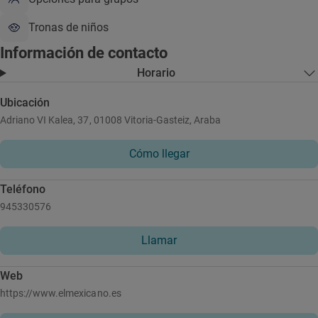
Tronas de niños
Información de contacto
Horario
Ubicación
Adriano VI Kalea, 37, 01008 Vitoria-Gasteiz, Araba
Cómo llegar
Teléfono
945330576
Llamar
Web
https://www.elmexicano.es