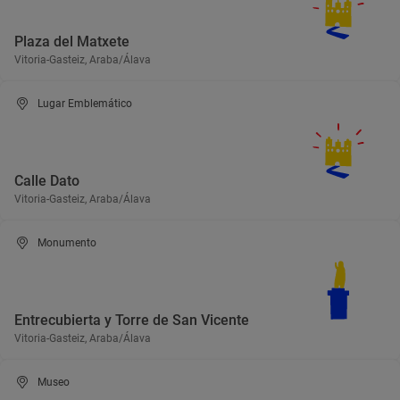
Plaza del Matxete
Vitoria-Gasteiz, Araba/Álava
Lugar Emblemático
Calle Dato
Vitoria-Gasteiz, Araba/Álava
Monumento
Entrecubierta y Torre de San Vicente
Vitoria-Gasteiz, Araba/Álava
Museo