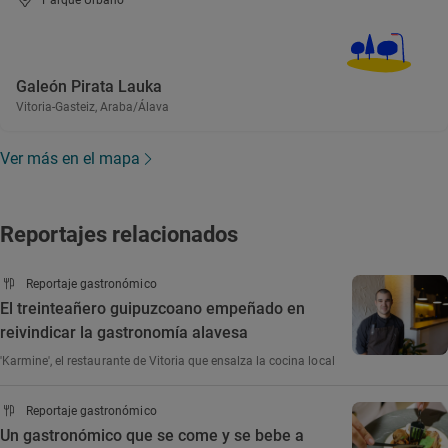
Parque Urbano
Galeón Pirata Lauka
Vitoria-Gasteiz, Araba/Álava
Ver más en el mapa
Reportajes relacionados
Reportaje gastronómico
El treinteañero guipuzcoano empeñado en
reivindicar la gastronomía alavesa
'Karmine', el restaurante de Vitoria que ensalza la cocina local
Reportaje gastronómico
Un gastronómico que se come y se bebe a