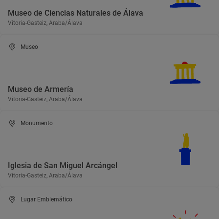
Museo de Ciencias Naturales de Álava
Vitoria-Gasteiz, Araba/Álava
Museo
Museo de Armería
Vitoria-Gasteiz, Araba/Álava
Monumento
Iglesia de San Miguel Arcángel
Vitoria-Gasteiz, Araba/Álava
Lugar Emblemático