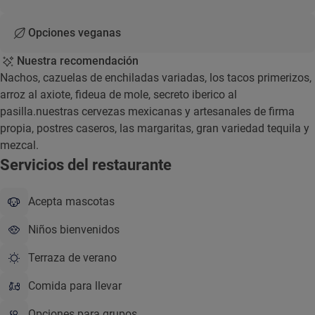
Opciones veganas
Nuestra recomendación
Nachos, cazuelas de enchiladas variadas, los tacos primerizos,
arroz al axiote, fideua de mole, secreto iberico al
pasilla.nuestras cervezas mexicanas y artesanales de firma
propia, postres caseros, las margaritas, gran variedad tequila y
mezcal.
Servicios del restaurante
Acepta mascotas
Niños bienvenidos
Terraza de verano
Comida para llevar
Opciones para grupos