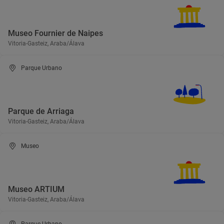
Museo Fournier de Naipes
Vitoria-Gasteiz, Araba/Álava
Parque Urbano
Parque de Arriaga
Vitoria-Gasteiz, Araba/Álava
Museo
Museo ARTIUM
Vitoria-Gasteiz, Araba/Álava