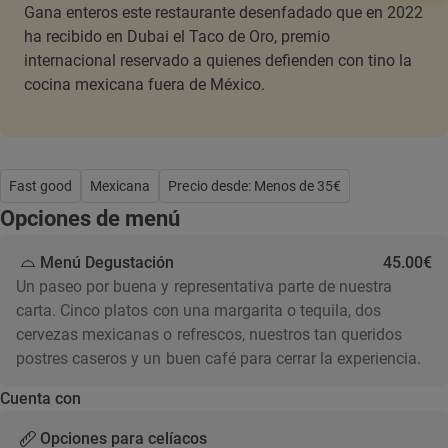
Gana enteros este restaurante desenfadado que en 2022
ha recibido en Dubai el Taco de Oro, premio
internacional reservado a quienes defienden con tino la
cocina mexicana fuera de México.
Fast good
Mexicana
Precio desde: Menos de 35€
Opciones de menú
Menú Degustación
45.00€
Un paseo por buena y representativa parte de nuestra
carta. Cinco platos con una margarita o tequila, dos
cervezas mexicanas o refrescos, nuestros tan queridos
postres caseros y un buen café para cerrar la experiencia.
Cuenta con
Opciones para celíacos