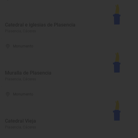
Catedral e iglesias de Plasencia
Plasencia, Cáceres
Monumento
Muralla de Plasencia
Plasencia, Cáceres
Monumento
Catedral Vieja
Plasencia, Cáceres