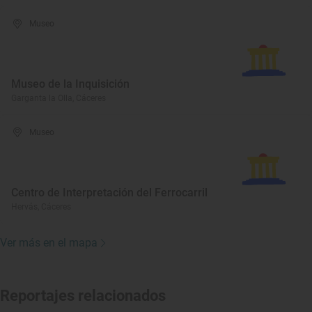
Museo
Museo de la Inquisición
Garganta la Olla, Cáceres
Museo
Centro de Interpretación del Ferrocarril
Hervás, Cáceres
Ver más en el mapa
Reportajes relacionados