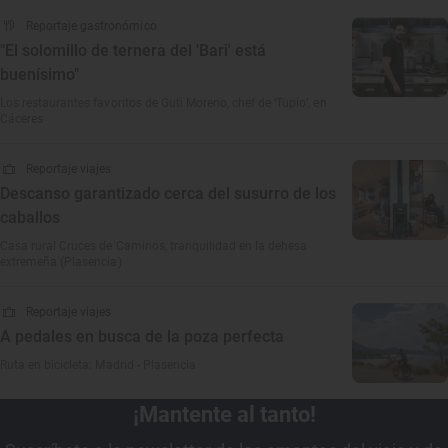
Reportaje gastronómico
"El solomillo de ternera del 'Bari' está
buenísimo"
Los restaurantes favoritos de Guti Moreno, chef de ‘Tupío’, en
Cáceres
Reportaje viajes
Descanso garantizado cerca del susurro de los
caballos
Casa rural Cruces de Caminos, tranquilidad en la dehesa
extremeña (Plasencia)
Reportaje viajes
A pedales en busca de la poza perfecta
Ruta en bicicleta: Madrid - Plasencia
¡Mantente al tanto!