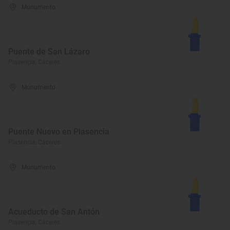
Monumento
Puente de San Lázaro
Plasencia, Cáceres
Monumento
Puente Nuevo en Plasencia
Plasencia, Cáceres
Monumento
Acueducto de San Antón
Plasencia, Cáceres