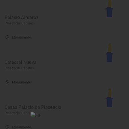
Palacio Almaraz
Plasencia, Cáceres
Monumento
Catedral Nueva
Plasencia, Cáceres
Monumento
Casas Palacio de Plasencia
Plasencia, Cáceres
Monumento