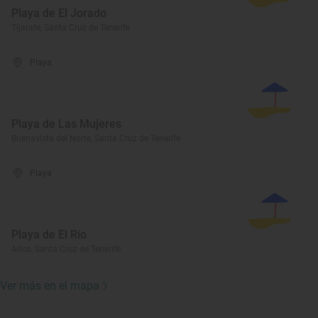
Playa de El Jorado
Tijarafe, Santa Cruz de Tenerife
Playa
Playa de Las Mujeres
Buenavista del Norte, Santa Cruz de Tenerife
Playa
Playa de El Río
Arico, Santa Cruz de Tenerife
Ver más en el mapa