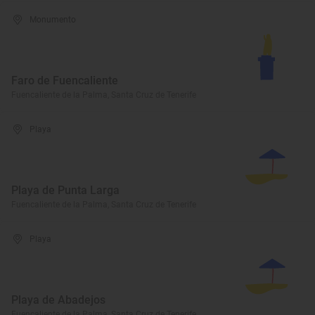
Monumento
Faro de Fuencaliente
Fuencaliente de la Palma, Santa Cruz de Tenerife
Playa
Playa de Punta Larga
Fuencaliente de la Palma, Santa Cruz de Tenerife
Playa
Playa de Abadejos
Fuencaliente de la Palma, Santa Cruz de Tenerife