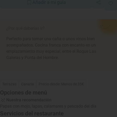
Añadir a mi guía
¿Por qué deberías ir?
Perfecto para tomar una caña o unos vinos bien
acompañados. Cocina franca con encanto en un
emplazamiento muy especial, entre el Roque Las
Galeras y Punta del Hombre.
Terrazas
Canaria
Precio desde: Menos de 35€
Opciones de menú
Nuestra recomendación
Papas con mojo, lapas, calamares y pescado del día
Servicios del restaurante