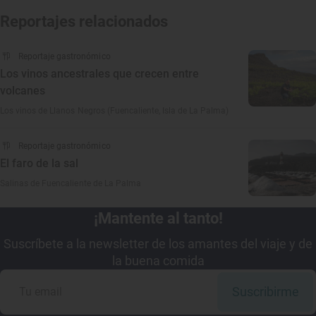
Reportajes relacionados
Reportaje gastronómico
Los vinos ancestrales que crecen entre
volcanes
Los vinos de Llanos Negros (Fuencaliente, Isla de La Palma)
Reportaje gastronómico
El faro de la sal
Salinas de Fuencaliente de La Palma
¡Mantente al tanto!
Suscríbete a la newsletter de los amantes del viaje y de
la buena comida
Suscribirme