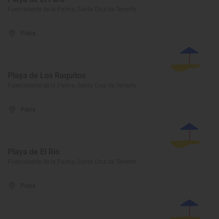
Fuencaliente de la Palma, Santa Cruz de Tenerife
Playa
Playa de Los Roquitos
Fuencaliente de la Palma, Santa Cruz de Tenerife
Playa
Playa de El Río
Fuencaliente de la Palma, Santa Cruz de Tenerife
Playa