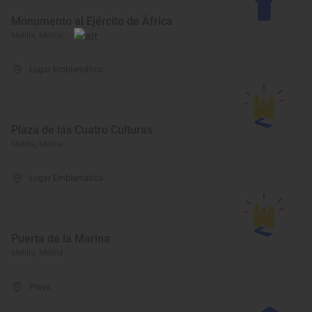
Monumento al Ejército de África
Melilla, Melilla
Lugar Emblemático
Plaza de las Cuatro Culturas
Melilla, Melilla
Lugar Emblemático
Puerta de la Marina
Melilla, Melilla
Playa