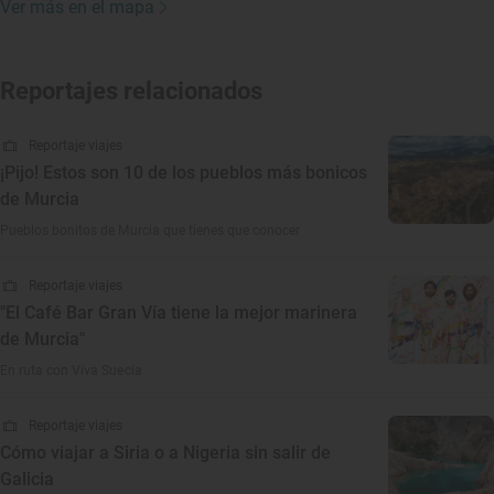
Ver más en el mapa
Reportajes relacionados
Reportaje viajes
¡Pijo! Estos son 10 de los pueblos más bonicos
de Murcia
Pueblos bonitos de Murcia que tienes que conocer
Reportaje viajes
"El Café Bar Gran Vía tiene la mejor marinera
de Murcia"
En ruta con Viva Suecia
Reportaje viajes
Cómo viajar a Siria o a Nigeria sin salir de
Galicia