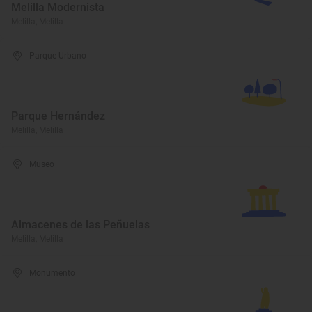
Melilla Modernista
Melilla, Melilla
Parque Urbano
Parque Hernández
Melilla, Melilla
Museo
Almacenes de las Peñuelas
Melilla, Melilla
Monumento