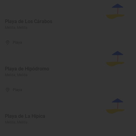
Playa de Los Cárabos
Melilla, Melilla
Playa
Playa de Hipódromo
Melilla, Melilla
Playa
Playa de La Hípica
Melilla, Melilla