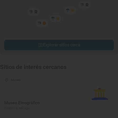
Explorar sitios cerca
Sitios de interés cercanos
Museo
Museo Etnográfico
Estepona, Málaga