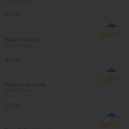
Estepona, Málaga
Playa
Playa del Padrón
Estepona, Málaga
Playa
Playa del Río Castor
Estepona, Málaga
Playa