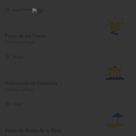
Lugar Emblemático
Plaza de las Flores
Estepona, Málaga
Museo
Orquidiario de Estepona
Estepona, Málaga
Playa
Playa de Punta de la Plata