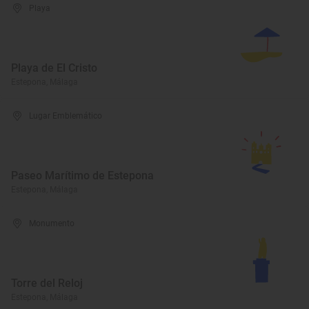
Playa
Playa de El Cristo
Estepona, Málaga
Lugar Emblemático
Paseo Marítimo de Estepona
Estepona, Málaga
Monumento
Torre del Reloj
Estepona, Málaga