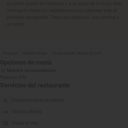
En pleno puerto de Estepona y a un paso de la lonja, este
chiringuito reúne los ingredientes para saborear bien el
pescado malagueño. Tiene dos espacios: una taberna y
un salón.
Terrazas
Mediterránea
Precio desde: Menos de 35€
Opciones de menú
Nuestra recomendación
Pescado frito
Servicios del restaurante
Establecimiento accesible
Terraza abierta
Vistas al mar