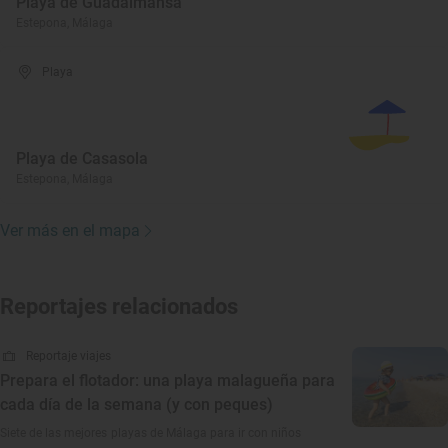
Playa de Guadalmansa
Estepona, Málaga
Playa
Playa de Casasola
Estepona, Málaga
Ver más en el mapa
Reportajes relacionados
Reportaje viajes
Prepara el flotador: una playa malagueña para
cada día de la semana (y con peques)
Siete de las mejores playas de Málaga para ir con niños