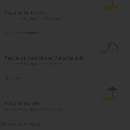
Playa de Ondarreta
San Sebastián, Gipuzkoa/Guipúzcoa
Parque Temático
Parque de Atracciones Monte Igueldo
San Sebastián, Gipuzkoa/Guipúzcoa
Playa
Playa de Murgita
San Sebastián, Gipuzkoa/Guipúzcoa
Ver más en el mapa