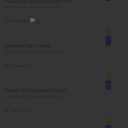
Basílica de Santa María del Coro
San Sebastián, Gipuzkoa/Guipúzcoa
Monumento
Iglesia de San Vicente
San Sebastián, Gipuzkoa/Guipúzcoa
Monumento
Palacio de Congresos Kursaal
San Sebastián, Gipuzkoa/Guipúzcoa
Monumento