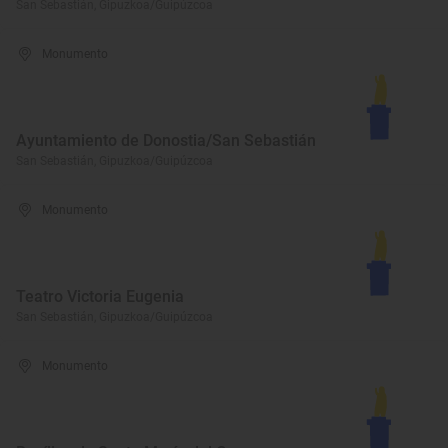
San Sebastián, Gipuzkoa/Guipúzcoa
Monumento
Ayuntamiento de Donostia/San Sebastián
San Sebastián, Gipuzkoa/Guipúzcoa
Monumento
Teatro Victoria Eugenia
San Sebastián, Gipuzkoa/Guipúzcoa
Monumento