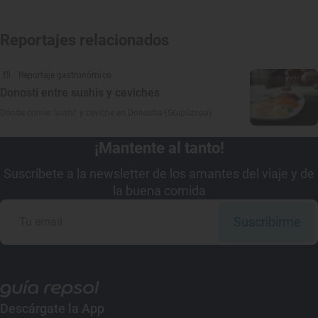
Reportajes relacionados
Reportaje gastronómico
Donosti entre sushis y ceviches
Dónde comer ‘sushi’ y ceviche en Donostia (Guipúzcoa)
¡Mantente al tanto!
Suscríbete a la newsletter de los amantes del viaje y de
la buena comida
Suscribirme
Descárgate la App