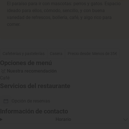
El paraíso para ir con mascotas: perros y gatos. Espacio
ideado para ellos, cómodo, sencillo, y con buena
variedad de refrescos, bollería, café, y algo rico para
comer.
Cafeterías y pastelerías
Casera
Precio desde: Menos de 35€
Opciones de menú
Nuestra recomendación
Café
Servicios del restaurante
Opción de reservas
Información de contacto
Horario