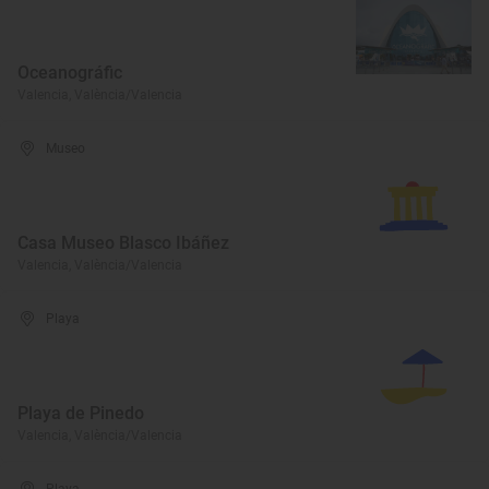
Oceanográfic
Valencia, València/Valencia
Museo
Casa Museo Blasco Ibáñez
Valencia, València/Valencia
Playa
Playa de Pinedo
Valencia, València/Valencia