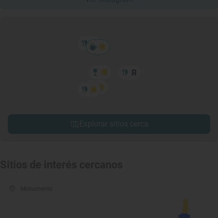
Explorar sitios cerca
Sitios de interés cercanos
Monumento