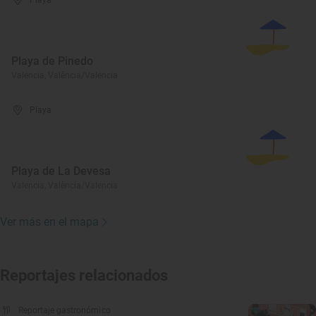
Playa
Playa de Pinedo
Valencia, València/Valencia
Playa
Playa de La Devesa
Valencia, València/Valencia
Ver más en el mapa
Reportajes relacionados
Reportaje gastronómico