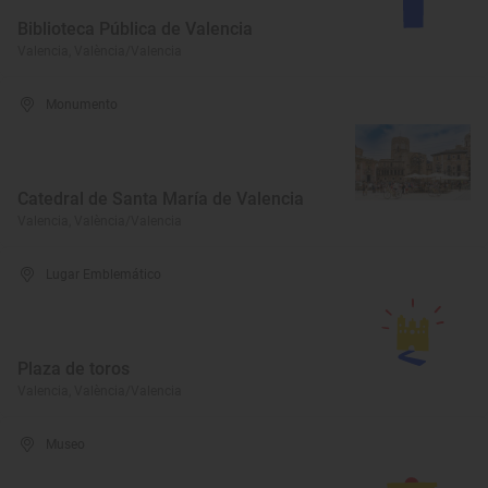
Biblioteca Pública de Valencia
Valencia, València/Valencia
Monumento
Catedral de Santa María de Valencia
Valencia, València/Valencia
Lugar Emblemático
Plaza de toros
Valencia, València/Valencia
Museo