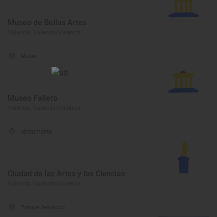
Museo de Bellas Artes
Valencia, València/Valencia
Museo
Museo Fallero
Valencia, València/Valencia
Monumento
Ciudad de las Artes y las Ciencias
Valencia, València/Valencia
Parque Temático