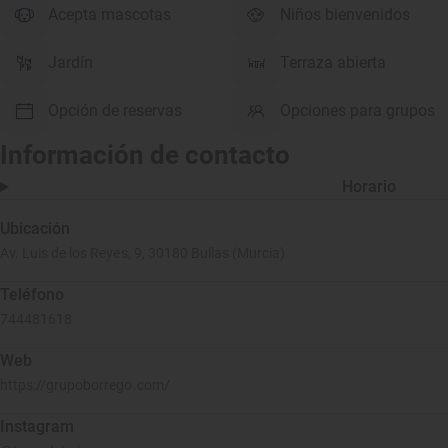
Acepta mascotas
Niños bienvenidos
Jardín
Terraza abierta
Opción de reservas
Opciones para grupos
Información de contacto
Horario
Ubicación
Av. Luis de los Reyes, 9, 30180 Bullas (Murcia)
Teléfono
744481618
Web
https://grupoborrego.com/
Instagram