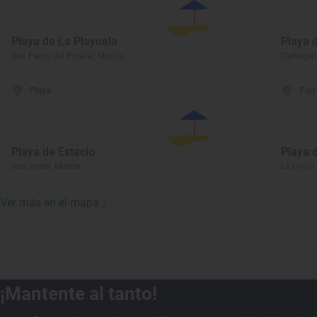
Playa de La Playuela
Playa 
San Pedro del Pinatar, Murcia
Cartagen
Playa
Play
Playa de Estacio
Playa 
San Javier, Murcia
La Unión,
Ver más en el mapa
¡Mantente al tanto!