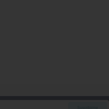
Suscribirme