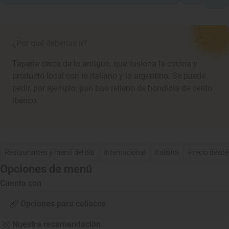
¿Por qué deberías ir?
Tapería cerca de lo antiguo, que fusiona la cocina y
producto local con lo italiano y lo argentino. Se puede
pedir, por ejemplo, pan bao relleno de bondiola de cerdo
ibérico.
Restaurantes y menú del día
Internacional
Italiana
Precio desde
Opciones de menú
Cuenta con
Opciones para celíacos
Nuestra recomendación