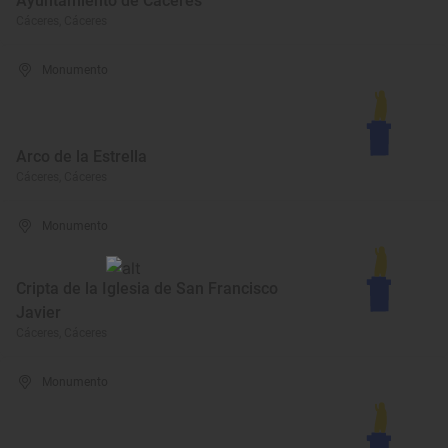
Ayuntamiento de Cáceres
Cáceres, Cáceres
Monumento
Arco de la Estrella
Cáceres, Cáceres
Monumento
Cripta de la Iglesia de San Francisco
Javier
Cáceres, Cáceres
Monumento