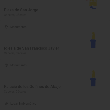
Plaza de San Jorge
Cáceres, Cáceres
Monumento
Iglesia de San Francisco Javier
Cáceres, Cáceres
Monumento
Palacio de los Golfines de Abajo
Cáceres, Cáceres
Lugar Emblemático