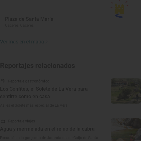
Plaza de Santa María
Cáceres, Cáceres
Ver más en el mapa
Reportajes relacionados
Reportaje gastronómico
Los Confites, el Solete de La Vera para
sentirte como en casa
Así es el Solete más especial de La Vera
Reportaje viajes
Agua y mermelada en el reino de la cabra
Excursión a la garganta de Jaranda desde Guijo de Santa