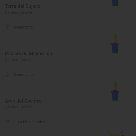
Torre del Bujaco
Cáceres, Cáceres
Monumento
Palacio de Mayoralgo
Cáceres, Cáceres
Monumento
Arco del Socorro
Cáceres, Cáceres
Lugar Emblemático