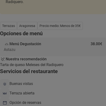
Radiquero.
Terrazas
Aragonesa
Precio medio: Menos de 35€
Opciones de menú
Menú Degustación
38.00€
Astazu
Nuestra recomendación
Tarta de queso Meleses del Radiquero
Servicios del restaurante
Buenas vistas
Terraza abierta
Opción de reservas