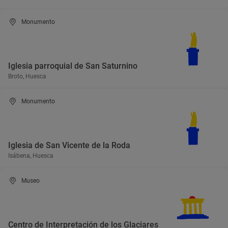
Monumento
Iglesia parroquial de San Saturnino
Broto, Huesca
Monumento
Iglesia de San Vicente de la Roda
Isábena, Huesca
Museo
Centro de Interpretación de los Glaciares