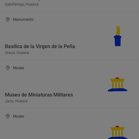
Sabiñánigo, Huesca
Monumento
Basílica de la Virgen de la Peña
Graus, Huesca
Museo
Museo de Miniaturas Militares
Jaca, Huesca
Museo