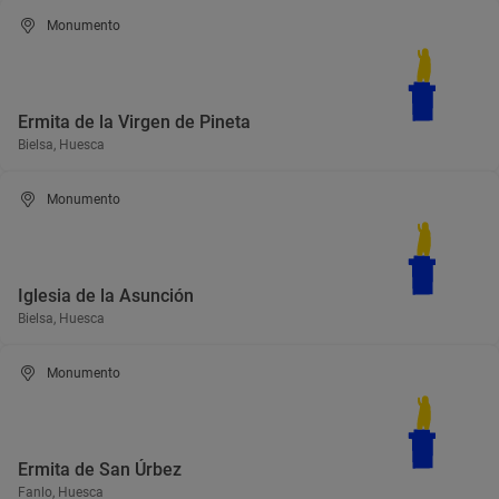
Monumento
Ermita de la Virgen de Pineta
Bielsa, Huesca
Monumento
Iglesia de la Asunción
Bielsa, Huesca
Monumento
Ermita de San Úrbez
Fanlo, Huesca