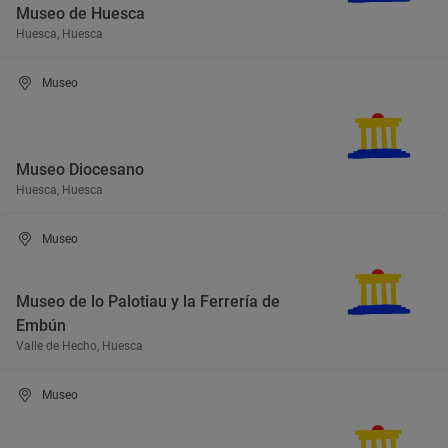
Museo de Huesca
Huesca, Huesca
Museo
Museo Diocesano
Huesca, Huesca
Museo
Museo de lo Palotiau y la Ferrería de
Embún
Valle de Hecho, Huesca
Museo