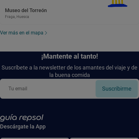
Museo del Torreón
Fraga, Huesca
Ver más en el mapa
¡Mantente al tanto!
Suscríbete a la newsletter de los amantes del viaje y de
la buena comida
Suscribirme
Descárgate la App