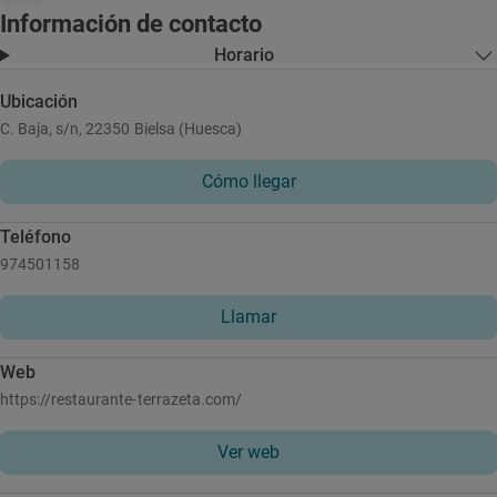
Información de contacto
Horario
Ubicación
C. Baja, s/n, 22350 Bielsa (Huesca)
Cómo llegar
Teléfono
974501158
Llamar
Web
https://restaurante-terrazeta.com/
Ver web