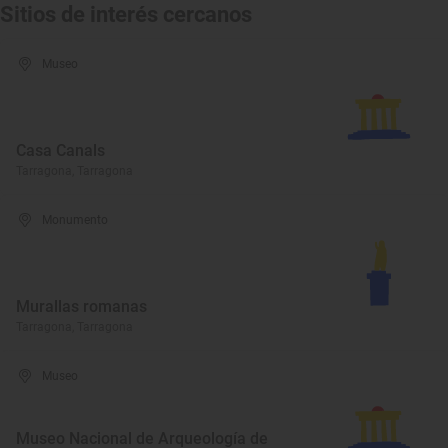
Sitios de interés cercanos
Museo
Casa Canals
Tarragona, Tarragona
Monumento
Murallas romanas
Tarragona, Tarragona
Museo
Museo Nacional de Arqueología de