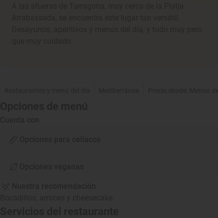
A las afueras de Tarragona, muy cerca de la Platja
Arrabassada, se encuentra este lugar tan versátil.
Desayunos, aperitivos y menús del día, y todo muy pero
que muy cuidado.
Restaurantes y menú del día
Mediterránea
Precio desde: Menos d
Opciones de menú
Cuenta con
Opciones para celíacos
Opciones veganas
Nuestra recomendación
Bocadillos, arroces y cheesecake.
Servicios del restaurante