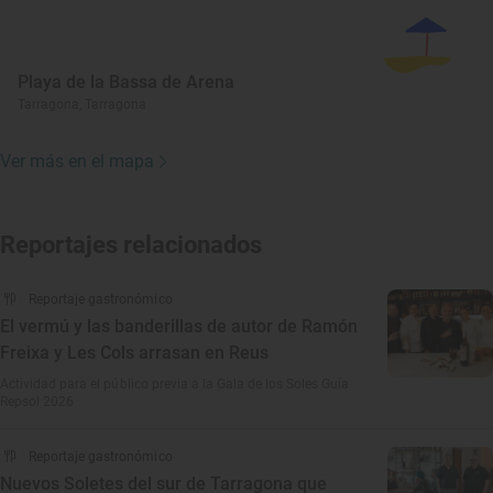
Playa de la Bassa de Arena
Tarragona, Tarragona
Ver más en el mapa
Reportajes relacionados
Reportaje gastronómico
El vermú y las banderillas de autor de Ramón
Freixa y Les Cols arrasan en Reus
Actividad para el público previa a la Gala de los Soles Guía
Repsol 2026
Reportaje gastronómico
Nuevos Soletes del sur de Tarragona que