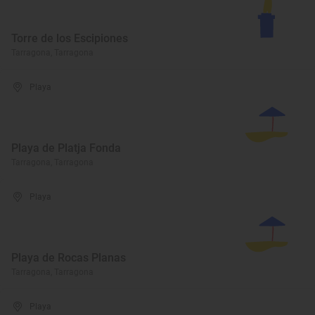
Torre de los Escipiones
Tarragona, Tarragona
Playa
Playa de Platja Fonda
Tarragona, Tarragona
Playa
Playa de Rocas Planas
Tarragona, Tarragona
Playa