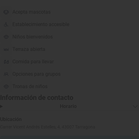
Acepta mascotas
Establecimiento accesible
Niños bienvenidos
Terraza abierta
Comida para llevar
Opciones para grupos
Tronas de niños
Información de contacto
Horario
Ubicación
Carrer Vicent Andrés Estelles, 4, 43007 Tarragona