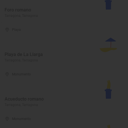
Foro romano
Tarragona, Tarragona
Playa
Playa de La Llarga
Tarragona, Tarragona
Monumento
Acueducto romano
Tarragona, Tarragona
Monumento