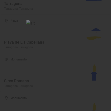
Tarragona
Tarragona, Tarragona
Playa
Playa de Els Capellans
Tarragona, Tarragona
Monumento
Circo Romano
Tarragona, Tarragona
Monumento