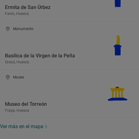
Ermita de San Úrbez
Fanlo, Huesca
Monumento
Basílica de la Virgen de la Peña
Graus, Huesca
Museo
Museo del Torreón
Fraga, Huesca
Ver más en el mapa