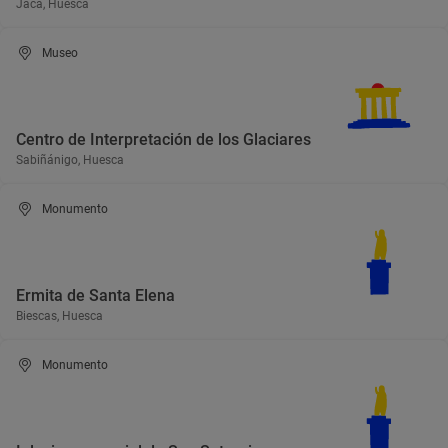
Jaca, Huesca
Museo
Centro de Interpretación de los Glaciares
Sabiñánigo, Huesca
Monumento
Ermita de Santa Elena
Biescas, Huesca
Monumento