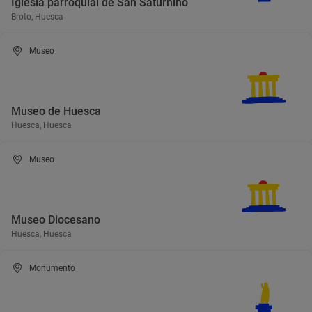
Iglesia parroquial de San Saturnino
Broto, Huesca
Museo
Museo de Huesca
Huesca, Huesca
Museo
Museo Diocesano
Huesca, Huesca
Monumento