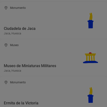
Monumento
Ciudadela de Jaca
Jaca, Huesca
Museo
Museo de Miniaturas Militares
Jaca, Huesca
Monumento
Ermita de la Victoria