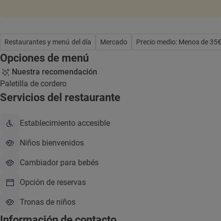
Restaurantes y menú del día
Mercado
Precio medio: Menos de 35
Opciones de menú
Nuestra recomendación
Paletilla de cordero
Servicios del restaurante
Establecimiento accesible
Niños bienvenidos
Cambiador para bebés
Opción de reservas
Tronas de niños
Información de contacto