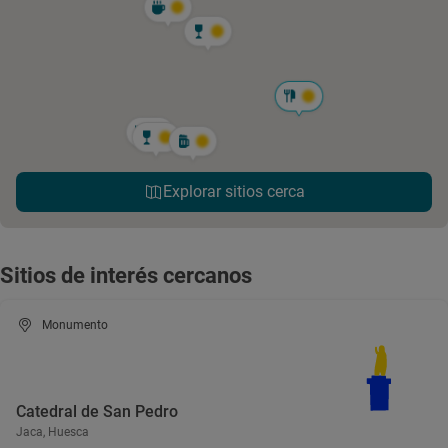
Explorar sitios cerca
Sitios de interés cercanos
Monumento
Catedral de San Pedro
Jaca, Huesca