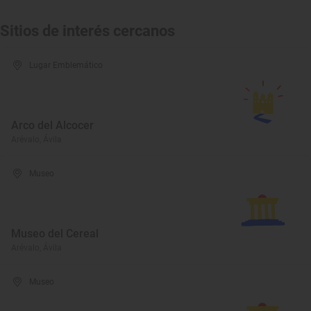
Sitios de interés cercanos
Lugar Emblemático
Arco del Alcocer
Arévalo, Ávila
Museo
Museo del Cereal
Arévalo, Ávila
Museo