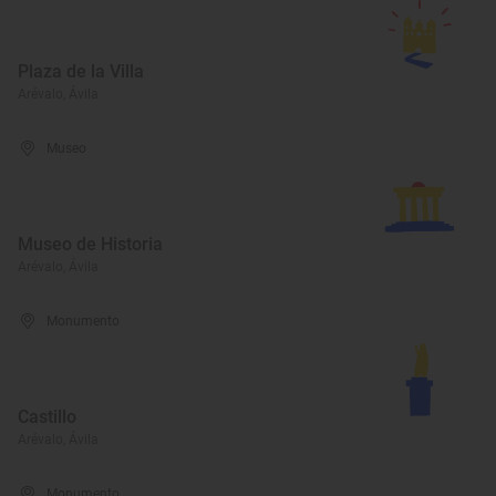
Plaza de la Villa
Arévalo, Ávila
Museo
Museo de Historia
Arévalo, Ávila
Monumento
Castillo
Arévalo, Ávila
Monumento