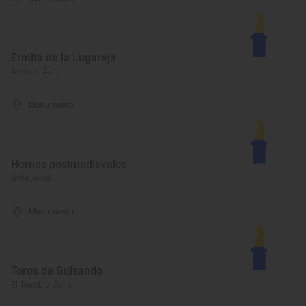
Ermita de la Lugareja
Arévalo, Ávila
Monumento
Hornos postmedievales
Ávila, Ávila
Monumento
Toros de Guisando
El Tiemblo, Ávila