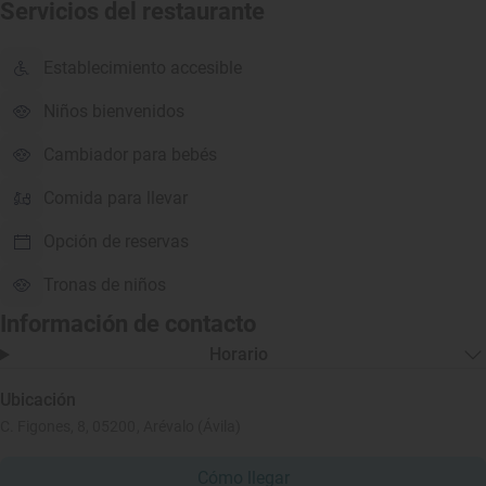
Servicios del restaurante
Establecimiento accesible
Niños bienvenidos
Cambiador para bebés
Comida para llevar
Opción de reservas
Tronas de niños
Información de contacto
Horario
Ubicación
C. Figones, 8, 05200, Arévalo (Ávila)
Cómo llegar