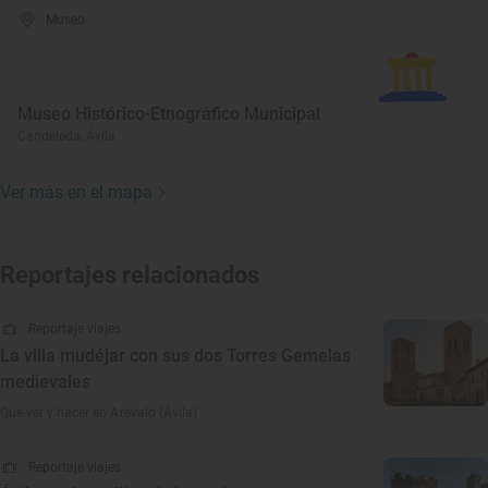
Museo
Museo Histórico-Etnográfico Municipal
Candeleda, Ávila
Ver más en el mapa
Reportajes relacionados
Reportaje viajes
La villa mudéjar con sus dos Torres Gemelas
medievales
Qué ver y hacer en Arévalo (Ávila)
Reportaje viajes