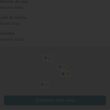
Director de sala
Antonio Arias
Jefe de cocina
David Arias
Sumiller
Antonio Arias
Explorar sitios cerca