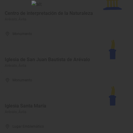
Centro de interpretación de la Naturaleza
Arévalo, Ávila
Monumento
Iglesia de San Juan Bautista de Arévalo
Arévalo, Ávila
Monumento
Iglesia Santa María
Arévalo, Ávila
Lugar Emblemático