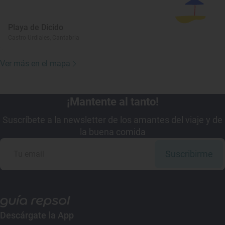
Playa de Dicido
Castro Urdiales, Cantabria
Ver más en el mapa
¡Mantente al tanto!
Suscríbete a la newsletter de los amantes del viaje y de
la buena comida
Suscribirme
Descárgate la App