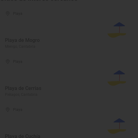
Playa
Playa de Mogro
Miengo, Cantabria
Playa
Playa de Cerrias
Piélagos, Cantabria
Playa
Playa de Cuchía