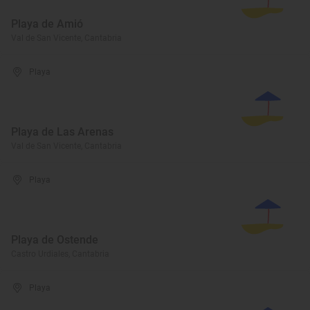
Playa de Amió
Val de San Vicente, Cantabria
Playa
Playa de Las Arenas
Val de San Vicente, Cantabria
Playa
Playa de Ostende
Castro Urdiales, Cantabria
Playa