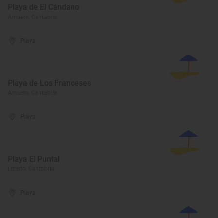
Playa de El Cándano
Arnuero, Cantabria
Playa
Playa de Los Franceses
Arnuero, Cantabria
Playa
Playa El Puntal
Laredo, Cantabria
Playa