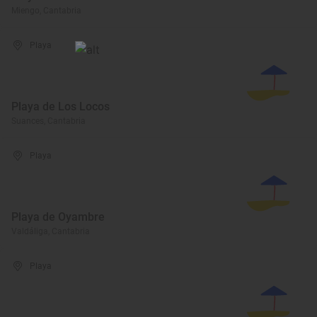
Miengo, Cantabria
Playa
Playa de Los Locos
Suances, Cantabria
Playa
Playa de Oyambre
Valdáliga, Cantabria
Playa