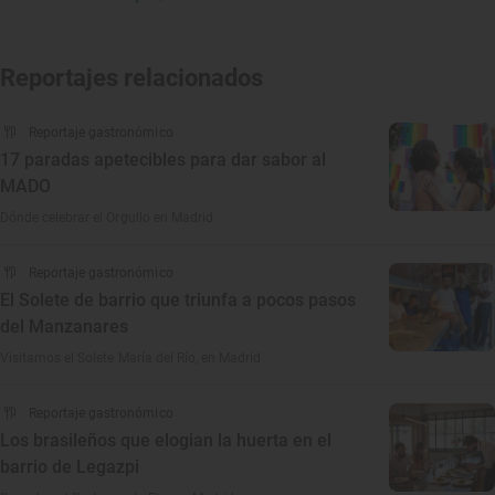
Reportajes relacionados
Reportaje gastronómico
17 paradas apetecibles para dar sabor al
MADO
Dónde celebrar el Orgullo en Madrid
Reportaje gastronómico
El Solete de barrio que triunfa a pocos pasos
del Manzanares
Visitamos el Solete María del Río, en Madrid
Reportaje gastronómico
Los brasileños que elogian la huerta en el
barrio de Legazpi