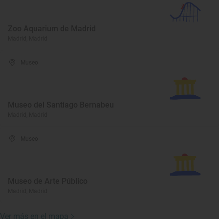
Zoo Aquarium de Madrid
Madrid, Madrid
Museo
Museo del Santiago Bernabeu
Madrid, Madrid
Museo
Museo de Arte Público
Madrid, Madrid
Ver más en el mapa