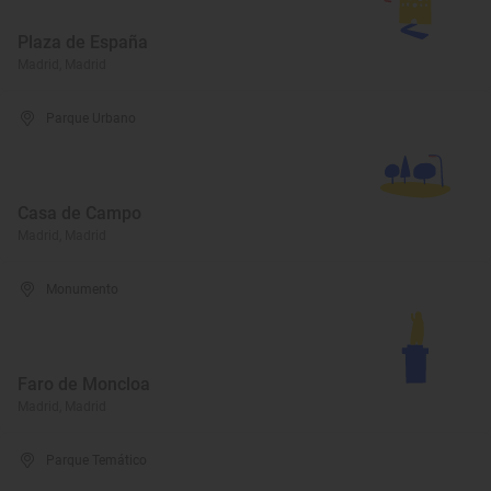
Plaza de España
Madrid, Madrid
Parque Urbano
Casa de Campo
Madrid, Madrid
Monumento
Faro de Moncloa
Madrid, Madrid
Parque Temático